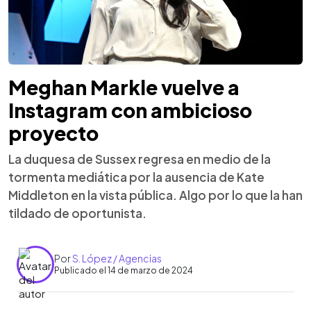
Meghan Markle vuelve a
Instagram con ambicioso
proyecto
La duquesa de Sussex regresa en medio de la
tormenta mediática por la ausencia de Kate
Middleton en la vista pública. Algo por lo que la han
tildado de oportunista.
Por
S. López / Agencias
Publicado el 14 de marzo de 2024