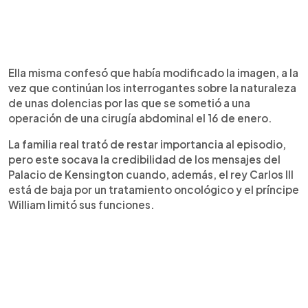
Ella misma confesó que había modificado la imagen, a la
vez que continúan los interrogantes sobre la naturaleza
de unas dolencias por las que se sometió a una
operación de una cirugía abdominal el 16 de enero.
La familia real trató de restar importancia al episodio,
pero este socava la credibilidad de los mensajes del
Palacio de Kensington cuando, además, el rey Carlos III
está de baja por un tratamiento oncológico y el príncipe
William limitó sus funciones.