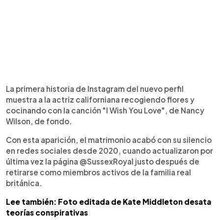
La primera historia de Instagram del nuevo perfil
muestra a la actriz californiana recogiendo flores y
cocinando con la canción "I Wish You Love", de Nancy
Wilson, de fondo.
Con esta aparición, el matrimonio acabó con su silencio
en redes sociales desde 2020, cuando actualizaron por
última vez la página @SussexRoyal justo después de
retirarse como miembros activos de la familia real
británica.
Lee también: Foto editada de Kate Middleton desata
teorías conspirativas