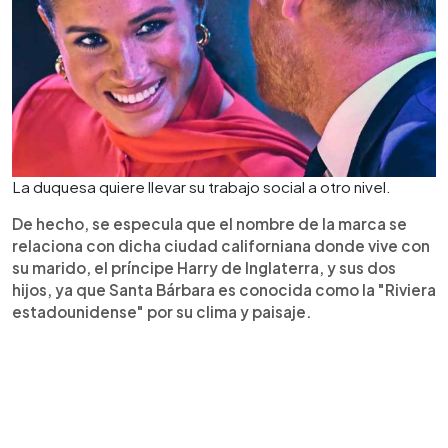
La duquesa quiere llevar su trabajo social a otro nivel.
De hecho, se especula que el nombre de la marca se
relaciona con dicha ciudad californiana donde vive con
su marido, el príncipe Harry de Inglaterra, y sus dos
hijos, ya que Santa Bárbara es conocida como la "Riviera
estadounidense" por su clima y paisaje.