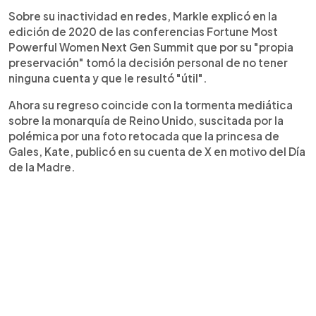
Sobre su inactividad en redes, Markle explicó en la
edición de 2020 de las conferencias Fortune Most
Powerful Women Next Gen Summit que por su "propia
preservación" tomó la decisión personal de no tener
ninguna cuenta y que le resultó "útil".
Ahora su regreso coincide con la tormenta mediática
sobre la monarquía de Reino Unido, suscitada por la
polémica por una foto retocada que la princesa de
Gales, Kate, publicó en su cuenta de X en motivo del Día
de la Madre.