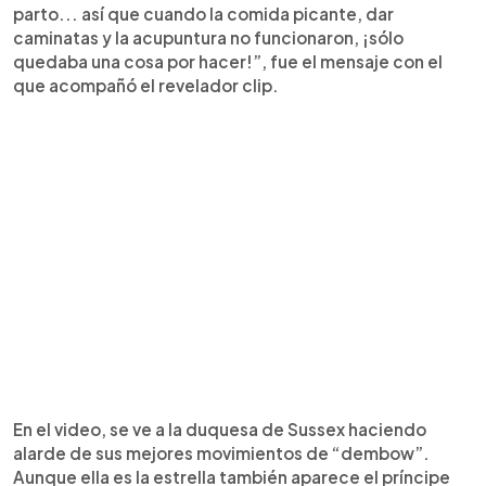
parto... así que cuando la comida picante, dar
caminatas y la acupuntura no funcionaron, ¡sólo
quedaba una cosa por hacer!”, fue el mensaje con el
que acompañó el revelador clip.
En el video, se ve a la duquesa de Sussex haciendo
alarde de sus mejores movimientos de “dembow”.
Aunque ella es la estrella también aparece el príncipe