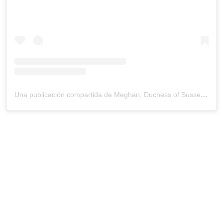
Una publicación compartida de Meghan, Duchess of Sussex (@meghan)