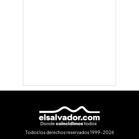
Todos los derechos reservados 1999-2026