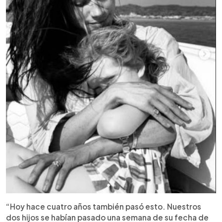
“Hoy hace cuatro años también pasó esto. Nuestros
dos hijos se habían pasado una semana de su fecha de