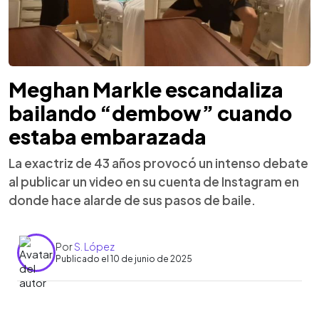
Meghan Markle escandaliza
bailando “dembow” cuando
estaba embarazada
La exactriz de 43 años provocó un intenso debate
al publicar un video en su cuenta de Instagram en
donde hace alarde de sus pasos de baile.
Por
S. López
Publicado el 10 de junio de 2025