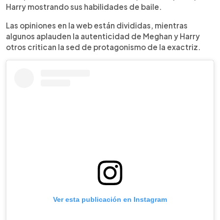
Harry mostrando sus habilidades de baile.
Las opiniones en la web están divididas, mientras
algunos aplauden la autenticidad de Meghan y Harry
otros critican la sed de protagonismo de la exactriz.
Ver esta publicación en Instagram