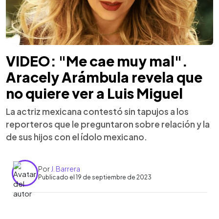
VIDEO: "Me cae muy mal".
Aracely Arámbula revela que
no quiere ver a Luis Miguel
La actriz mexicana contestó sin tapujos a los
reporteros que le preguntaron sobre relación y la
de sus hijos con el ídolo mexicano.
Por
J. Barrera
Publicado el 19 de septiembre de 2023