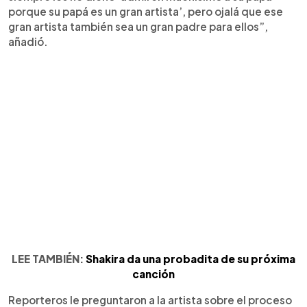
porque su papá es un gran artista’, pero ojalá que ese
gran artista también sea un gran padre para ellos”,
añadió.
LEE TAMBIÉN:
Shakira da una probadita de su próxima
canción
Reporteros le preguntaron a la artista sobre el proceso