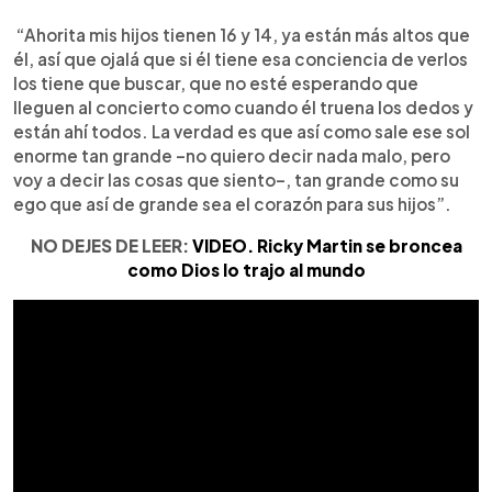
“Ahorita mis hijos tienen 16 y 14, ya están más altos que
él, así que ojalá que si él tiene esa conciencia de verlos
los tiene que buscar, que no esté esperando que
lleguen al concierto como cuando él truena los dedos y
están ahí todos. La verdad es que así como sale ese sol
enorme tan grande –no quiero decir nada malo, pero
voy a decir las cosas que siento–, tan grande como su
ego que así de grande sea el corazón para sus hijos”.
NO DEJES DE LEER:
VIDEO. Ricky Martin se broncea
como Dios lo trajo al mundo