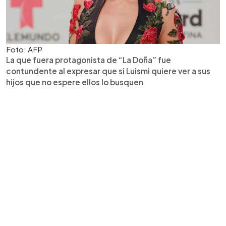
Foto: AFP
La que fuera protagonista de “La Doña” fue
contundente al expresar que si Luismi quiere ver a sus
hijos que no espere ellos lo busquen