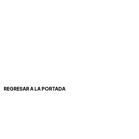
REGRESAR A LA PORTADA