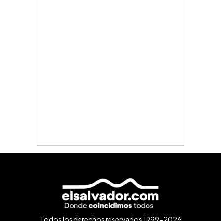
Todos los derechos reservados 1999-2026