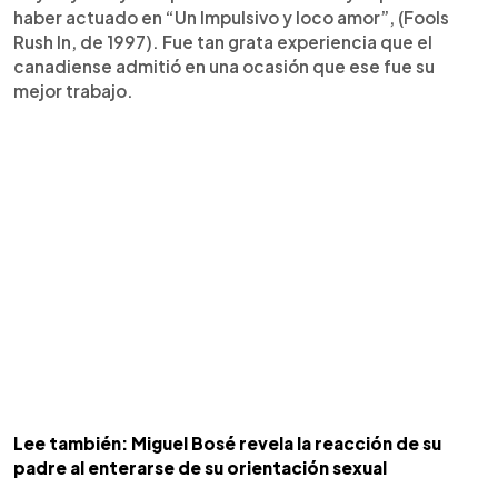
haber actuado en “Un Impulsivo y loco amor”, (Fools
Rush In, de 1997). Fue tan grata experiencia que el
canadiense admitió en una ocasión que ese fue su
mejor trabajo.
Lee también: Miguel Bosé revela la reacción de su
padre al enterarse de su orientación sexual