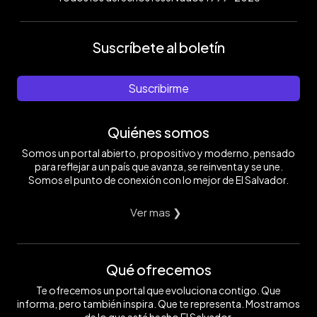
Suscríbete al boletín
Suscribirme
Quiénes somos
Somos un portal abierto, propositivo y moderno, pensado
para reflejar a un país que avanza, se reinventa y se une.
Somos el punto de conexión con lo mejor de El Salvador.
Ver mas ❯
Qué ofrecemos
Te ofrecemos un portal que evoluciona contigo. Que
informa, pero también inspira. Que te representa. Mostramos