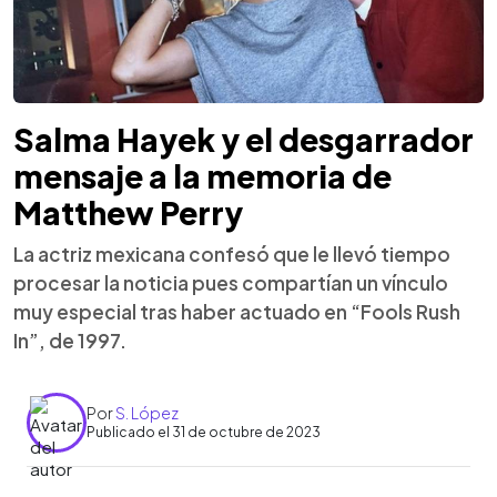
Salma Hayek y el desgarrador
mensaje a la memoria de
Matthew Perry
La actriz mexicana confesó que le llevó tiempo
procesar la noticia pues compartían un vínculo
muy especial tras haber actuado en “Fools Rush
In”, de 1997.
Por
S. López
Publicado el 31 de octubre de 2023