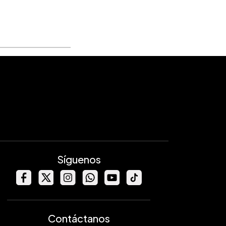
Síguenos
Contáctanos