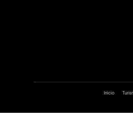
Inicio
Turi