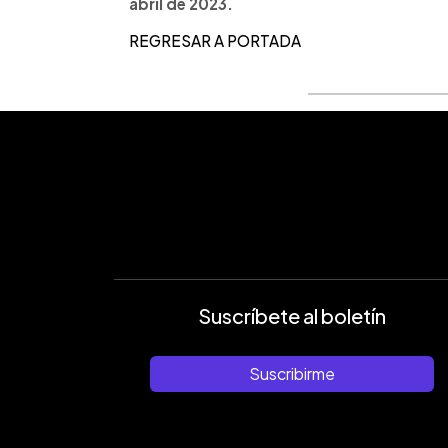
abril de 2023.
REGRESAR A PORTADA
Suscríbete al boletín
Suscribirme