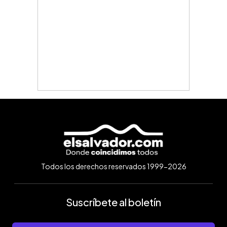
Todos los derechos reservados 1999-2026
Suscríbete al boletín