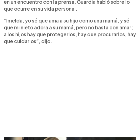
en un encuentro con la prensa, Guardia habló sobre lo
que ocurre en su vida personal.
“Imelda, yo sé que ama a su hijo como una mamá, y sé
que mi nieto adora a su mamá, pero no basta con amar;
a los hijos hay que protegerlos, hay que procurarlos, hay
que cuidarlos”, dijo.