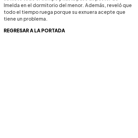
Imelda en el dormitorio del menor. Además, reveló que
todo el tiempo ruega porque su exnuera acepte que
tiene un problema.
REGRESAR A LA PORTADA