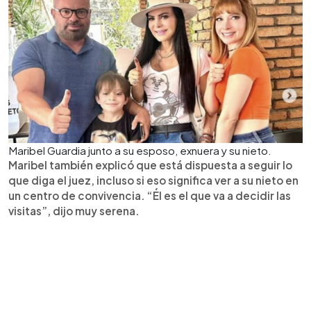
Maribel Guardia junto a su esposo, exnuera y su nieto.
Maribel también explicó que está dispuesta a seguir lo
que diga el juez, incluso si eso significa ver a su nieto en
un centro de convivencia. “Él es el que va a decidir las
visitas”, dijo muy serena.