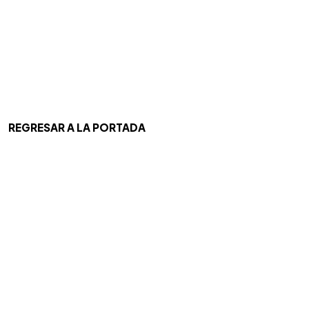
REGRESAR A LA PORTADA