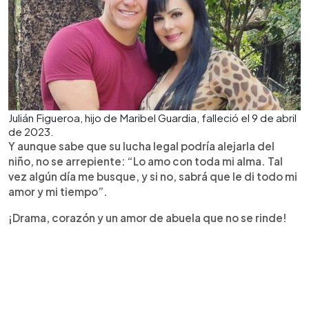
Julián Figueroa, hijo de Maribel Guardia, falleció el 9 de abril
de 2023.
Y aunque sabe que su lucha legal podría alejarla del
niño, no se arrepiente: “Lo amo con toda mi alma. Tal
vez algún día me busque, y si no, sabrá que le di todo mi
amor y mi tiempo”.
¡Drama, corazón y un amor de abuela que no se rinde!