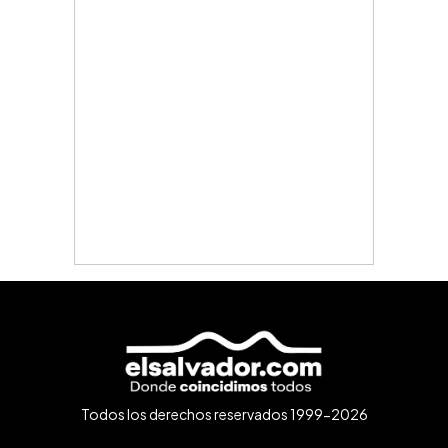
Todos los derechos reservados 1999-2026