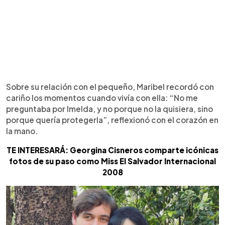
Sobre su relación con el pequeño, Maribel recordó con
cariño los momentos cuando vivía con ella: “No me
preguntaba por Imelda, y no porque no la quisiera, sino
porque quería protegerla”, reflexionó con el corazón en
la mano.
TE INTERESARÁ: Georgina Cisneros comparte icónicas
fotos de su paso como Miss El Salvador Internacional
2008