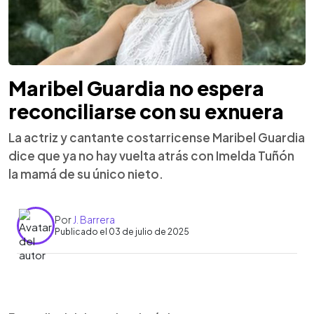
Maribel Guardia no espera
reconciliarse con su exnuera
La actriz y cantante costarricense Maribel Guardia
dice que ya no hay vuelta atrás con Imelda Tuñón
la mamá de su único nieto.
Por
J. Barrera
Publicado el 03 de julio de 2025
0:00
►