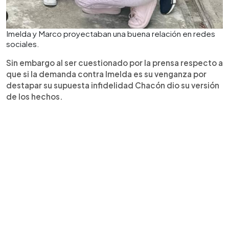
Imelda y Marco proyectaban una buena relación en redes
sociales.
Sin embargo al ser cuestionado por la prensa respecto a
que si la demanda contra Imelda es su venganza por
destapar su supuesta infidelidad Chacón dio su versión
de los hechos.