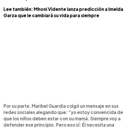
Lee también: Mhoni Vidente lanza predicción a Imelda
Garza que le cambiará su vida para siempre
Por su parte, Maribel Guardia colgó un mensaje en sus
redes sociales alegando que: “yo estoy convencida de
que los niños deben estar con su mamá. Siempre voy a
defender ese principio. Pero eso sí: Él necesita una