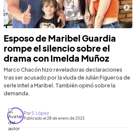
Esposo de Maribel Guardia
rompe el silencio sobre el
drama con Imelda Muñoz
Marco Chacón hizo reveladoras declaraciones
tras ser acusado por la viuda de Julián Figueroa de
serle infiel a Maribel. También opinó sobre la
demanda.
Por
S. López
Publicado el 28 de enero de 2025