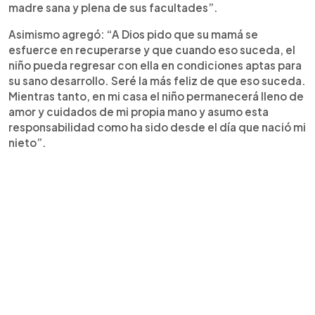
madre sana y plena de sus facultades”.
Asimismo agregó: “A Dios pido que su mamá se
esfuerce en recuperarse y que cuando eso suceda, el
niño pueda regresar con ella en condiciones aptas para
su sano desarrollo. Seré la más feliz de que eso suceda.
Mientras tanto, en mi casa el niño permanecerá lleno de
amor y cuidados de mi propia mano y asumo esta
responsabilidad como ha sido desde el día que nació mi
nieto”.