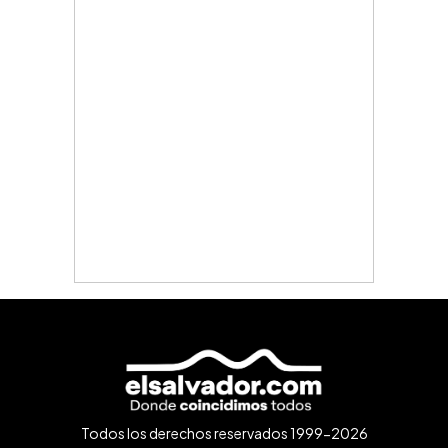
Todos los derechos reservados 1999-2026