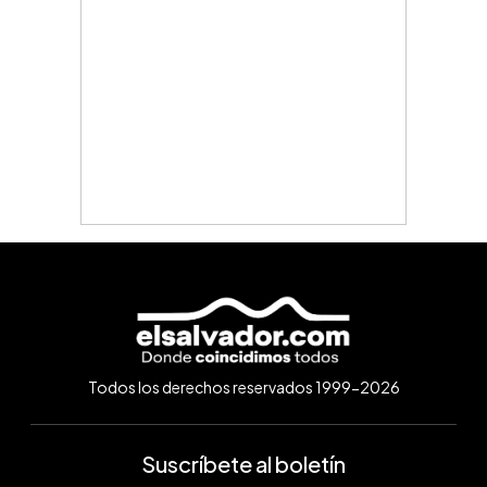
Todos los derechos reservados 1999-2026
Suscríbete al boletín