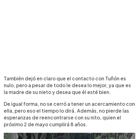
También dejó en claro que el contacto con Tuñón es
nulo, pero a pesar de todo le desea lo mejor, ya que es
la madre de su nieto y desea que él esté bien.
De igual forma, no se cerró a tener un acercamiento con
ella, pero eso el tiempo lo dirá. Además, no pierde las
esperanzas de reencontrarse con su nito, quien el
próximo 2 de mayo cumplirá 8 años.