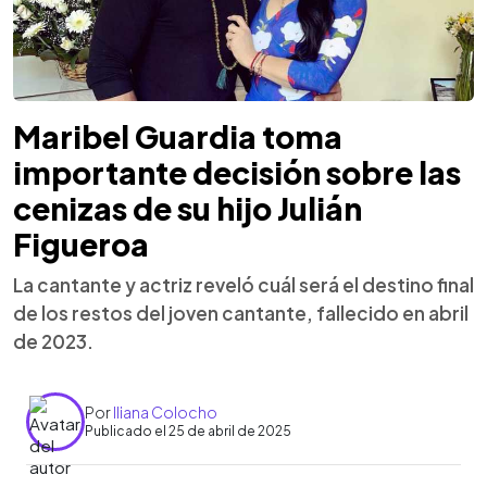
Maribel Guardia toma
importante decisión sobre las
cenizas de su hijo Julián
Figueroa
La cantante y actriz reveló cuál será el destino final
de los restos del joven cantante, fallecido en abril
de 2023.
Por
Iliana Colocho
Publicado el 25 de abril de 2025