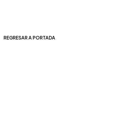
REGRESAR A PORTADA