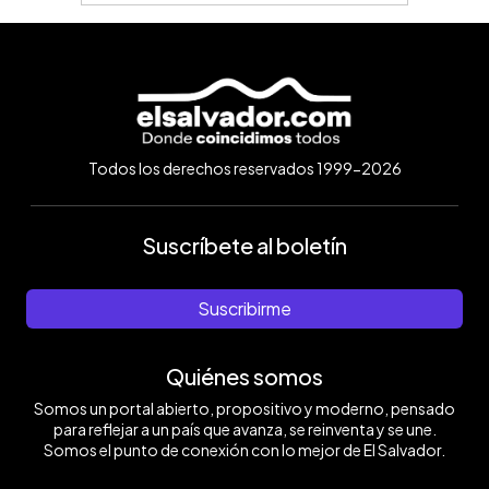
Todos los derechos reservados 1999-2026
Suscríbete al boletín
Suscribirme
Quiénes somos
Somos un portal abierto, propositivo y moderno, pensado
para reflejar a un país que avanza, se reinventa y se une.
Somos el punto de conexión con lo mejor de El Salvador.