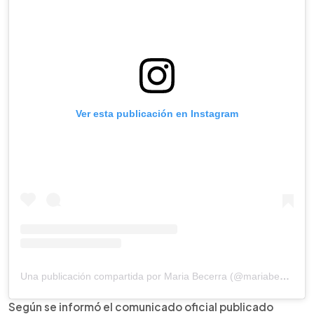
Ver esta publicación en Instagram
Una publicación compartida por Maria Becerra (@mariabecerra)
Según se informó el comunicado oficial publicado