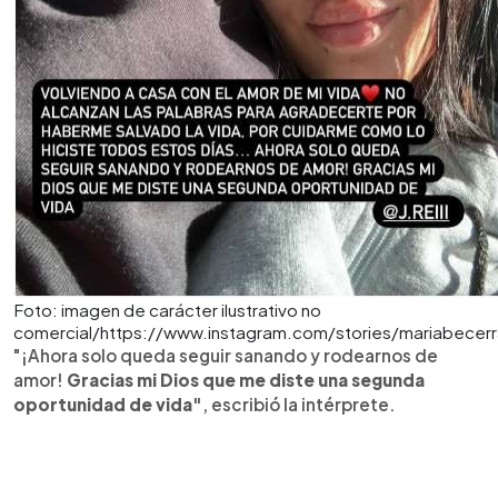
Foto: imagen de carácter ilustrativo no
comercial/https://www.instagram.com/stories/mariabecer
"¡Ahora solo queda seguir sanando y rodearnos de
amor!
Gracias mi Dios que me diste una segunda
oportunidad de vida"
, escribió la intérprete.