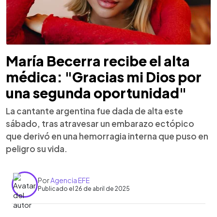
María Becerra recibe el alta
médica: "Gracias mi Dios por
una segunda oportunidad"
La cantante argentina fue dada de alta este
sábado, tras atravesar un embarazo ectópico
que derivó en una hemorragia interna que puso en
peligro su vida.
Por
Agencia EFE
Publicado el 26 de abril de 2025