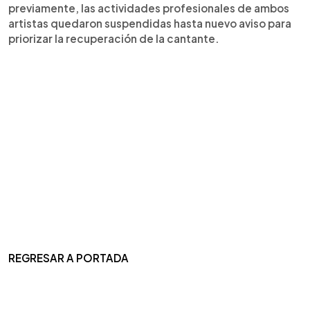
previamente, las actividades profesionales de ambos
artistas quedaron suspendidas hasta nuevo aviso para
priorizar la recuperación de la cantante.
REGRESAR A PORTADA