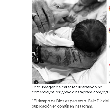
Foto: imagen de carácter ilustrativo y no
comercial/https://www.instagram.com/p/
"El tiempo de Dios es perfecto. Feliz Día del
publicación en común en Instagram.