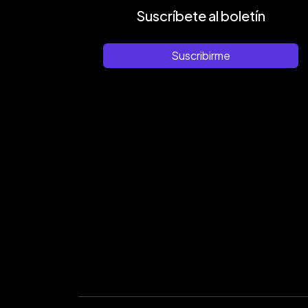
Suscríbete al boletín
Suscribirme