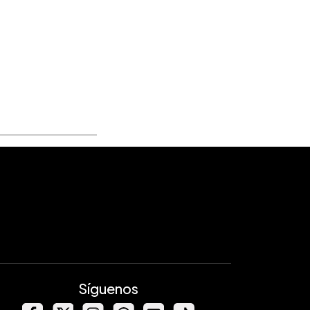
Síguenos