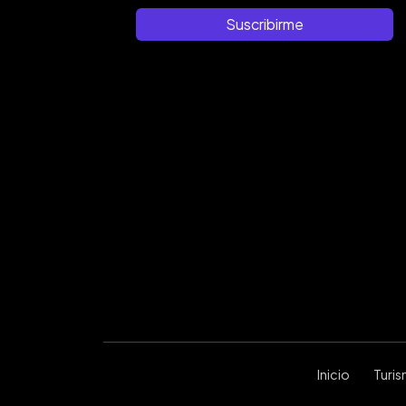
Suscribirme
Inicio
Turi