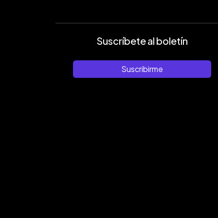
Suscríbete al boletín
Suscribirme