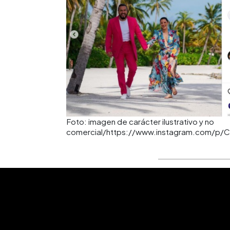
Foto: imagen de carácter ilustrativo y no
comercial/https://www.instagram.com/p/C