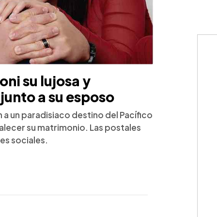
ni su lujosa y
 junto a su esposo
 a un paradisiaco destino del Pacífico
rtalecer su matrimonio. Las postales
es sociales.