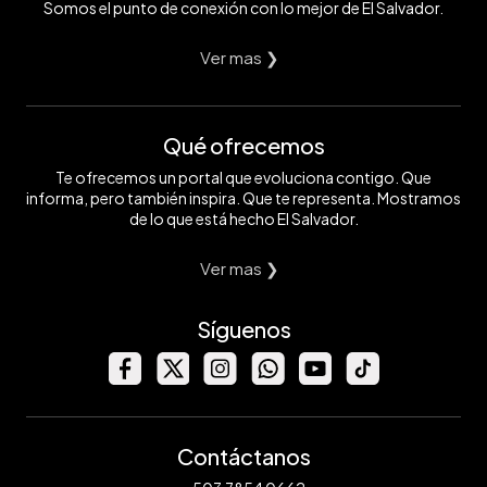
Somos el punto de conexión con lo mejor de El Salvador.
Ver mas ❯
Qué ofrecemos
Te ofrecemos un portal que evoluciona contigo. Que
informa, pero también inspira. Que te representa. Mostramos
de lo que está hecho El Salvador.
Ver mas ❯
Síguenos
Contáctanos