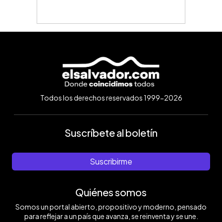
Todos los derechos reservados 1999-2026
Suscríbete al boletín
Suscribirme
Quiénes somos
Somos un portal abierto, propositivo y moderno, pensado
para reflejar a un país que avanza, se reinventa y se une.