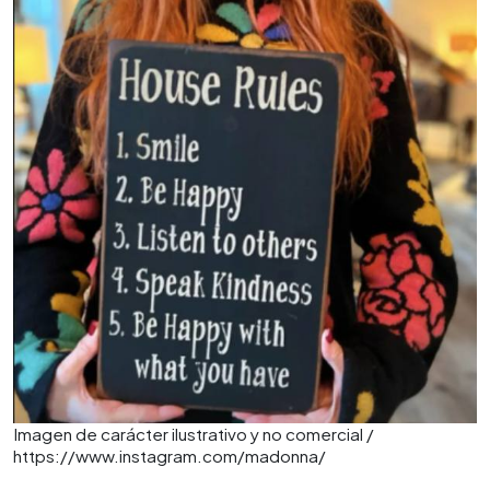
Imagen de carácter ilustrativo y no comercial /
https://www.instagram.com/madonna/