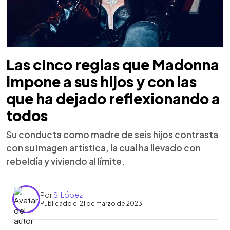
Las cinco reglas que Madonna
impone a sus hijos y con las
que ha dejado reflexionando a
todos
Su conducta como madre de seis hijos contrasta
con su imagen artística, la cual ha llevado con
rebeldía y viviendo al límite.
Por
S. López
Publicado el 21 de marzo de 2023