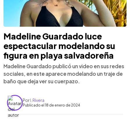
Madeline Guardado luce
espectacular modelando su
figura en playa salvadoreña
Madeline Guardado publicó un video en sus redes
sociales, en este aparece modelando un traje de
baño que deja ver su cuerpazo.
Por
I. Rivera
Publicado el 18 de enero de 2024