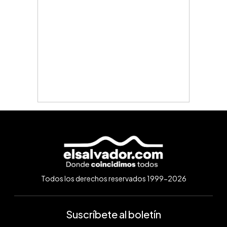
Todos los derechos reservados 1999-2026
Suscríbete al boletín