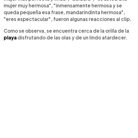
mujer muy hermosa", "inmensamente hermosa y se
queda pequeña esa frase, mandarindinta hermosa",
"eres espectacular", fueron algunas reacciones al clip.
Como se observa, se encuentra cerca de la orilla de la
playa
disfrutando de las olas y de un lindo atardecer.