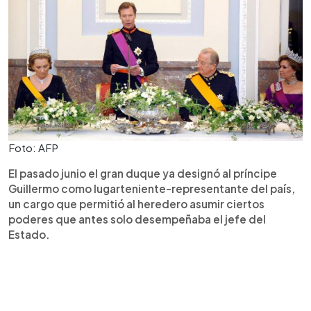
Foto: AFP
El pasado junio el gran duque ya designó al príncipe
Guillermo como lugarteniente-representante del país,
un cargo que permitió al heredero asumir ciertos
poderes que antes solo desempeñaba el jefe del
Estado.