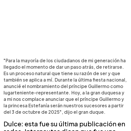
"Para la mayoría de los ciudadanos de mi generación ha
llegado el momento de dar un paso atrás, de retirarse.
Es un proceso natural que tiene su razón de ser y que
también se aplica a mí. Durante la última fiesta nacional,
anuncié el nombramiento del príncipe Guillermo como
lugarteniente-representante. Hoy, a la gran duquesa y
a mi nos complace anunciar que el príncipe Guillermo y
la princesa Estefanía serán nuestros sucesores a partir
del 3 de octubre de 2025", dijo el gran duque.
Dulce: esta fue su última publicación en