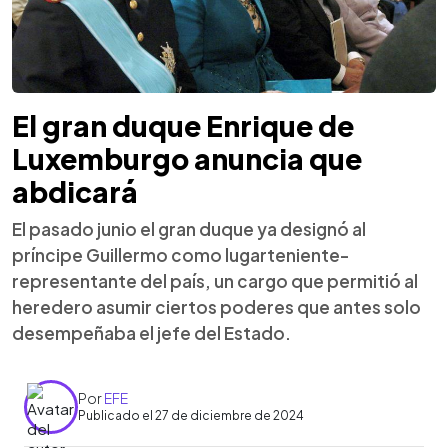
El gran duque Enrique de
Luxemburgo anuncia que
abdicará
El pasado junio el gran duque ya designó al
príncipe Guillermo como lugarteniente-
representante del país, un cargo que permitió al
heredero asumir ciertos poderes que antes solo
desempeñaba el jefe del Estado.
Por
EFE
Publicado el 27 de diciembre de 2024