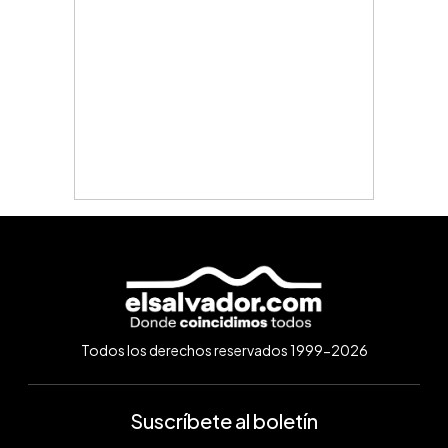
Todos los derechos reservados 1999-2026
Suscríbete al boletín