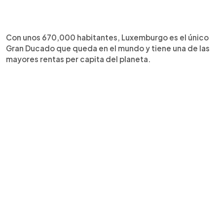
Con unos 670,000 habitantes, Luxemburgo es el único
Gran Ducado que queda en el mundo y tiene una de las
mayores rentas per capita del planeta.