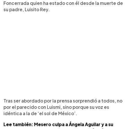
Foncerrada quien ha estado con él desde la muerte de
su padre, Luisito Rey.
Tras ser abordado por la prensa sorprendió a todos, no
por el parecido con Luismi, sino porque su voz es
idéntica a la de ‘el sol de México’.
Lee también: Mesero culpa a Ángela Aguilar y a su