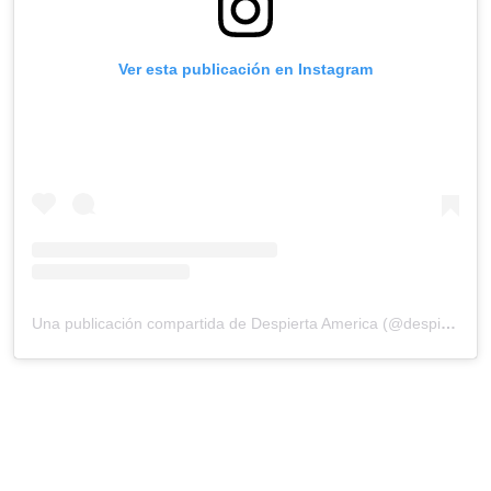
Ver esta publicación en Instagram
Una publicación compartida de Despierta America (@despiertamerica)