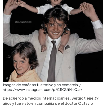
Imagen de carácter ilustrativo y no comercial /
https://www.instagram.com/p/CRQUtHnlQar/
De acuerdo a medios internacioanles, Sergio tiene 39
años y fue visto en compañía de el doctor Octavio