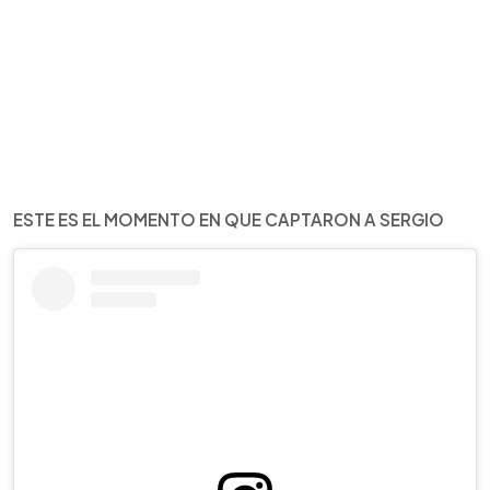
ESTE ES EL MOMENTO EN QUE CAPTARON A SERGIO