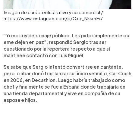
Imagen de carácter ilustrativo y no comercial /
https://www.instagram.com/p/Cxq_NksrhFx/
“Yo no soy personaje público. Les pido simplemente qu
eme dejen en paz”, respondió Sergio tras ser
cuestionado por la reportera respecto a que si
mantinee contacto con Luis Miguel.
Se sabe que Sergio intentó convertirse en cantante,
pero lo abandonó tras lanzar su único sencillo, Car Crash
en 2006, en Decathlon. Luego habría trabajado como
chef y finalmente se fue a España donde trabajaría en
una tienda departamental y vive en compañía de su
esposa e hijos.