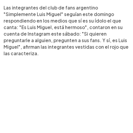
Las integrantes del club de fans argentino
"Simplemente Luis Miguel" seguían este domingo
respondiendo en los medios que sí es su ídolo el que
canta: "Es Luis Miguel, está hermoso", contaron en su
cuenta de Instagram este sábado: "Si quieren
preguntarle a alguien, pregunten a sus fans. Y sí, es Luis
Miguel", afirman las integrantes vestidas con el rojo que
las caracteriza.