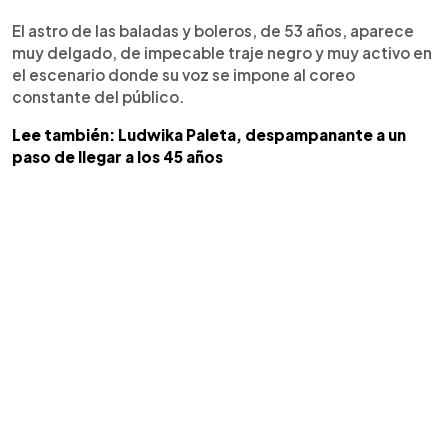
El astro de las baladas y boleros, de 53 años, aparece
muy delgado, de impecable traje negro y muy activo en
el escenario donde su voz se impone al coreo
constante del público.
Lee también: Ludwika Paleta, despampanante a un
paso de llegar a los 45 años