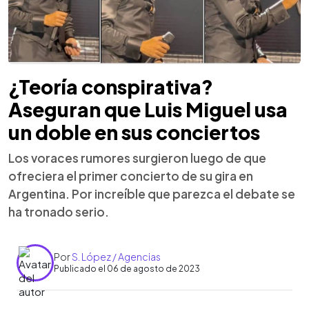
¿Teoría conspirativa?
Aseguran que Luis Miguel usa
un doble en sus conciertos
Los voraces rumores surgieron luego de que
ofreciera el primer concierto de su gira en
Argentina. Por increíble que parezca el debate se
ha tronado serio.
Por
S. López / Agencias
Publicado el 06 de agosto de 2023