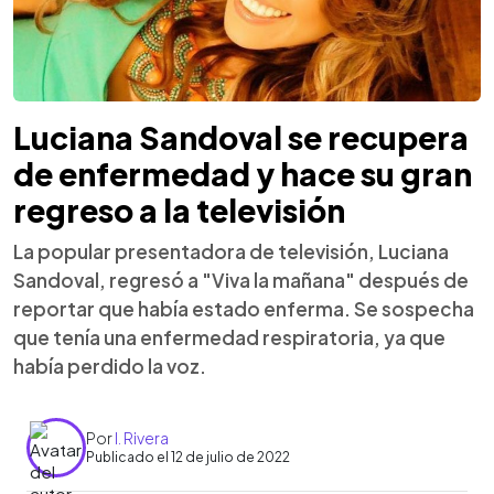
Luciana Sandoval se recupera
de enfermedad y hace su gran
regreso a la televisión
La popular presentadora de televisión, Luciana
Sandoval, regresó a "Viva la mañana" después de
reportar que había estado enferma. Se sospecha
que tenía una enfermedad respiratoria, ya que
había perdido la voz.
Por
I. Rivera
Publicado el 12 de julio de 2022