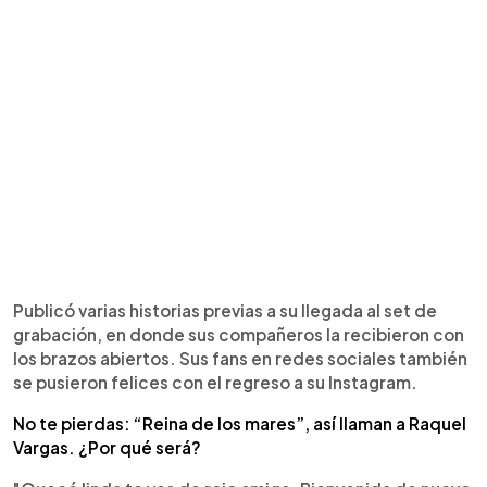
Publicó varias historias previas a su llegada al set de
grabación, en donde sus compañeros la recibieron con
los brazos abiertos. Sus fans en redes sociales también
se pusieron felices con el regreso a su Instagram.
No te pierdas: “Reina de los mares”, así llaman a Raquel
Vargas. ¿Por qué será?