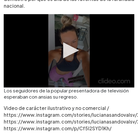
nacional.
Los seguidores de la popular presentadora de televisión
esperaban con ansias su regreso.
Video de carácter ilustrativo y no comercial /
https://www.instagram.com/stories/lucianasandovals
https://www.instagram.com/stories/lucianasandovals
https://www.instagram.com/p/Cf5l2SYD1Kh/