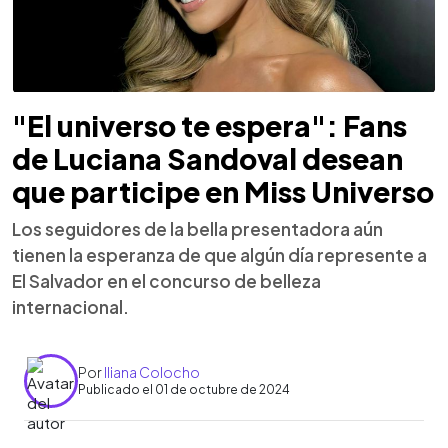
"El universo te espera": Fans
de Luciana Sandoval desean
que participe en Miss Universo
Los seguidores de la bella presentadora aún
tienen la esperanza de que algún día represente a
El Salvador en el concurso de belleza
internacional.
Por
Iliana Colocho
Publicado el 01 de octubre de 2024