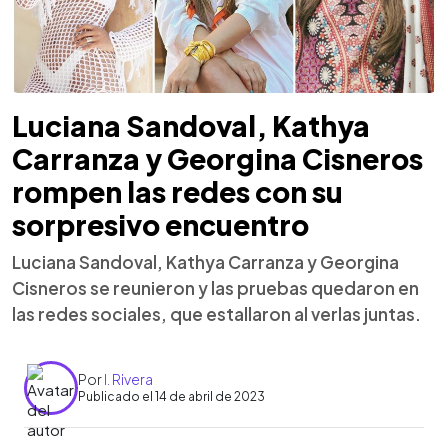
Luciana Sandoval, Kathya
Carranza y Georgina Cisneros
rompen las redes con su
sorpresivo encuentro
Luciana Sandoval, Kathya Carranza y Georgina
Cisneros se reunieron y las pruebas quedaron en
las redes sociales, que estallaron al verlas juntas.
Por
I. Rivera
Publicado el 14 de abril de 2023