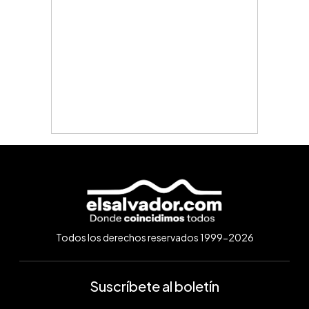
Todos los derechos reservados 1999-2026
Suscríbete al boletín