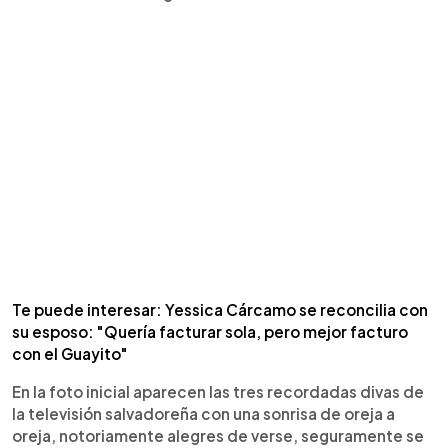
Te puede interesar: Yessica Cárcamo se reconcilia con
su esposo: "Quería facturar sola, pero mejor facturo
con el Guayito"
En la foto inicial aparecen las tres recordadas divas de
la televisión salvadoreña con una sonrisa de oreja a
oreja, notoriamente alegres de verse, seguramente se