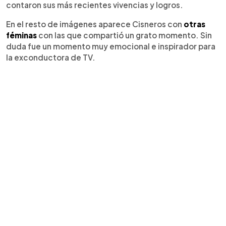
contaron sus más recientes vivencias y logros.
En el resto de imágenes aparece Cisneros con
otras
féminas
con las que compartió un grato momento. Sin
duda fue un momento muy emocional e inspirador para
la exconductora de TV.