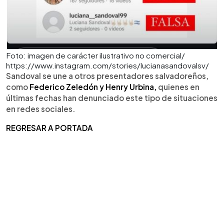
Foto: imagen de carácter ilustrativo no comercial/
https://www.instagram.com/stories/lucianasandovalsv/
Sandoval se une a otros presentadores salvadoreños,
como
Federico Zeledón y Henry Urbina,
quienes en
últimas fechas han denunciado este tipo de situaciones
en redes sociales.
REGRESAR A PORTADA