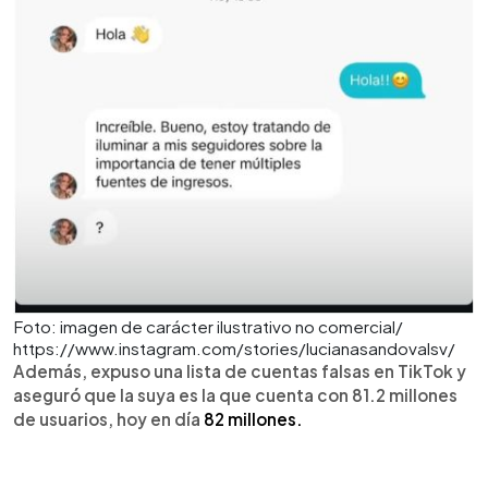
Foto: imagen de carácter ilustrativo no comercial/
https://www.instagram.com/stories/lucianasandovalsv/
Además, expuso una lista de cuentas falsas en TikTok y
aseguró que la suya es la que cuenta con 81.2 millones
de usuarios, hoy en día
82 millones.