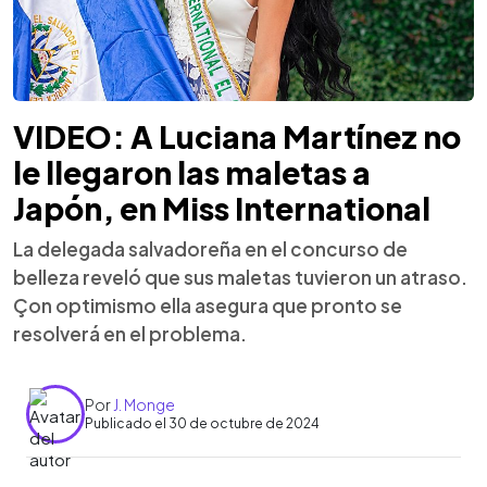
VIDEO: A Luciana Martínez no
le llegaron las maletas a
Japón, en Miss International
La delegada salvadoreña en el concurso de
belleza reveló que sus maletas tuvieron un atraso.
Çon optimismo ella asegura que pronto se
resolverá en el problema.
Por
J. Monge
Publicado el 30 de octubre de 2024