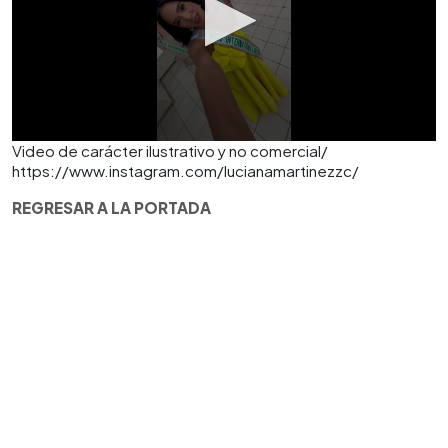
Video de carácter ilustrativo y no comercial/
https://www.instagram.com/lucianamartinezzc/
REGRESAR A LA PORTADA