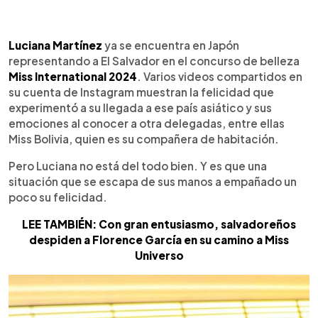
0:00
►
Escuchar artículo
Luciana Martínez
ya se encuentra en Japón
representando a El Salvador en el concurso de belleza
Miss International 2024
. Varios videos compartidos en
su cuenta de Instagram muestran la felicidad que
experimentó a su llegada a ese país asiático y sus
emociones al conocer a otra delegadas, entre ellas
Miss Bolivia, quien es su compañera de habitación.
Pero Luciana no está del todo bien. Y es que una
situación que se escapa de sus manos a empañado un
poco su felicidad.
LEE TAMBIÉN: Con gran entusiasmo, salvadoreños
despiden a Florence García en su camino a Miss
Universo