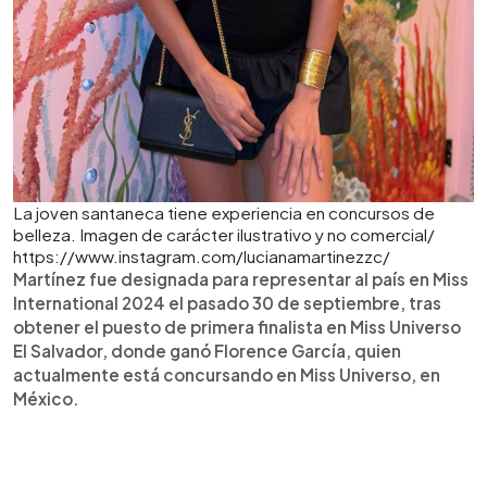
La joven santaneca tiene experiencia en concursos de
belleza. Imagen de carácter ilustrativo y no comercial/
https://www.instagram.com/lucianamartinezzc/
Martínez fue designada para representar al país en Miss
International 2024 el pasado 30 de septiembre, tras
obtener el puesto de primera finalista en Miss Universo
El Salvador, donde ganó Florence García, quien
actualmente está concursando en Miss Universo, en
México.