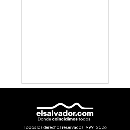
Todos los derechos reservados 1999-2026