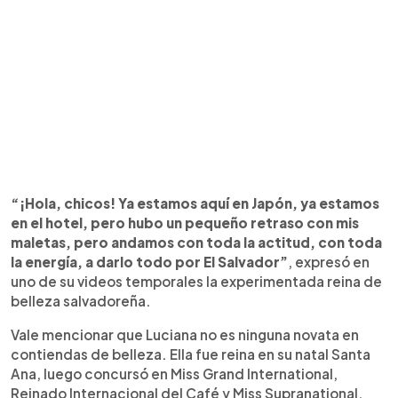
“¡Hola, chicos! Ya estamos aquí en Japón, ya estamos
en el hotel, pero hubo un pequeño retraso con mis
maletas, pero andamos con toda la actitud, con toda
la energía, a darlo todo por El Salvador”
, expresó en
uno de su videos temporales la experimentada reina de
belleza salvadoreña.
Vale mencionar que Luciana no es ninguna novata en
contiendas de belleza. Ella fue reina en su natal Santa
Ana, luego concursó en Miss Grand International,
Reinado Internacional del Café y Miss Supranational,