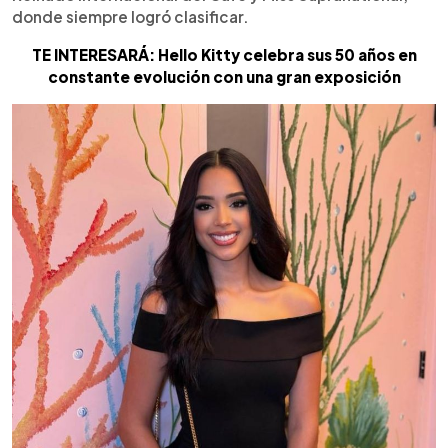
donde siempre logró clasificar.
TE INTERESARÁ: Hello Kitty celebra sus 50 años en
constante evolución con una gran exposición