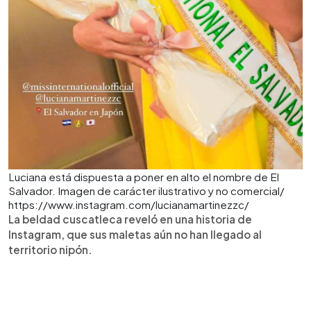
Luciana está dispuesta a poner en alto el nombre de El
Salvador. Imagen de carácter ilustrativo y no comercial/
https://www.instagram.com/lucianamartinezzc/
La beldad cuscatleca reveló en una historia de
Instagram, que sus maletas aún no han llegado al
territorio nipón.