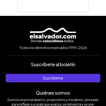
Todos los derechos reservados 1999-2026
Suscríbete al boletín
Suscribirme
Quiénes somos
Somos un portal abierto, propositivo y moderno, pensado
para reflejar a un país que avanza, se reinventa y se une.