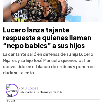
Lucero lanza tajante
respuesta a quienes llaman
“nepo babies” a sus hijos
La cantante salió en defensa de su hija Lucero
Mijares y su hijo José Manuel a quienes los han
convertido en el blanco de críticas y ponen en
duda su talento.
Por
S. López
Publicado el 12 de mayo de 2025