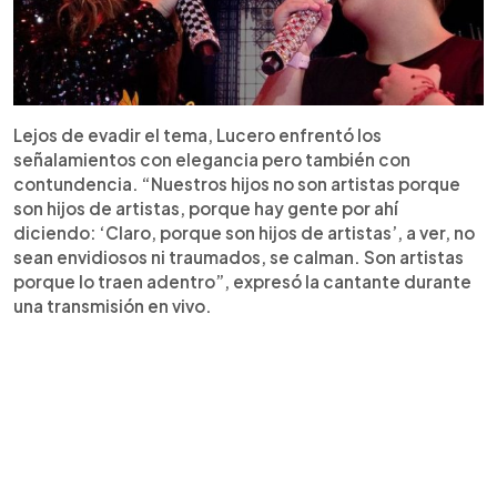
Lejos de evadir el tema, Lucero enfrentó los
señalamientos con elegancia pero también con
contundencia. “Nuestros hijos no son artistas porque
son hijos de artistas, porque hay gente por ahí
diciendo: ‘Claro, porque son hijos de artistas’, a ver, no
sean envidiosos ni traumados, se calman. Son artistas
porque lo traen adentro”, expresó la cantante durante
una transmisión en vivo.