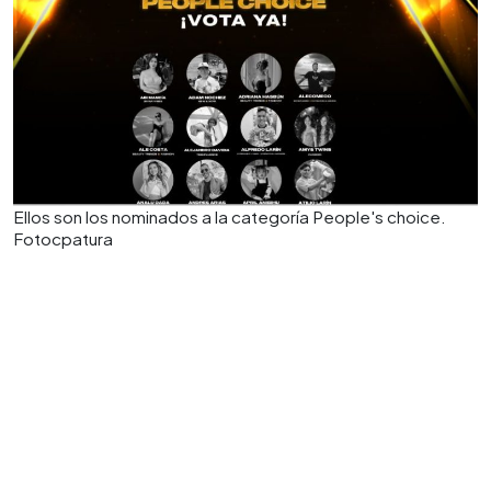
Ellos son los nominados a la categoría People's choice.
Fotocpatura