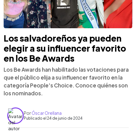
Los salvadoreños ya pueden
elegir a su influencer favorito
en los Be Awards
Los Be Awards han habilitado las votaciones para
que el público elija a su influencer favorito en la
categoría People's Choice. Conoce quiénes son
los nominados.
Por
Óscar Orellana
Publicado el 24 de junio de 2024