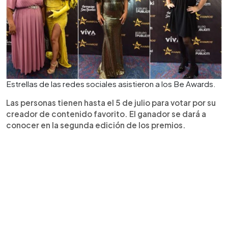
Estrellas de las redes sociales asistieron a los Be Awards.
Las personas tienen hasta el 5 de julio para votar por su
creador de contenido favorito. El ganador se dará a
conocer en la segunda edición de los premios.