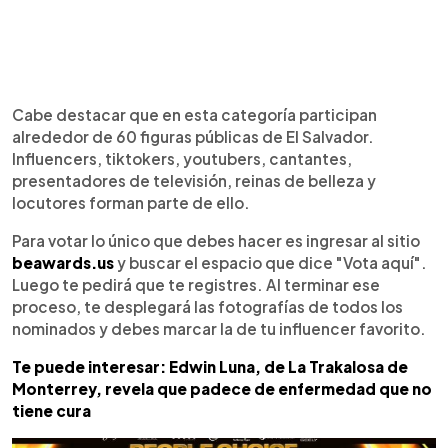
Cabe destacar que en esta categoría participan
alrededor de 60 figuras públicas de El Salvador.
Influencers, tiktokers, youtubers, cantantes,
presentadores de televisión, reinas de belleza y
locutores forman parte de ello.
Para votar lo único que debes hacer es ingresar al sitio
beawards.us
y buscar el espacio que dice "Vota aquí".
Luego te pedirá que te registres. Al terminar ese
proceso, te desplegará las fotografías de todos los
nominados y debes marcar la de tu influencer favorito.
Te puede interesar: Edwin Luna, de La Trakalosa de
Monterrey, revela que padece de enfermedad que no
tiene cura