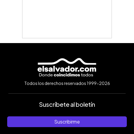
Todos los derechos reservados 1999-2026
Suscríbete al boletín
Suscribirme