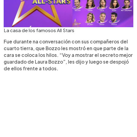
La casa de los famosos All Stars
Fue durante na conversación con sus compañeros del
cuarto tierra, que Bozzo les mostró en que parte de la
cara se coloca los hilos. “Voy a mostrar el secreto mejor
guardado de Laura Bozzo”, les dijo y luego se despojó
de ellos frente a todos.