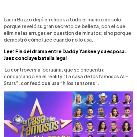
0:00
►
Escuchar artículo
Laura Bozzo dejó en shock a todo el mundo no solo
porque reveló su gran secreto de belleza, con el que
elimina las arrugas en cuestión de minutos; sino porque
demostró cómo luce cuando no lo usa.
Lee: Fin del drama entre Daddy Yankee y su esposa.
Juez concluye batalla legal
La controversial peruana, que se encuentra
concursando en el reality “La casa de los famosos All-
Stars”, confesó que usa “hilos tensores”.