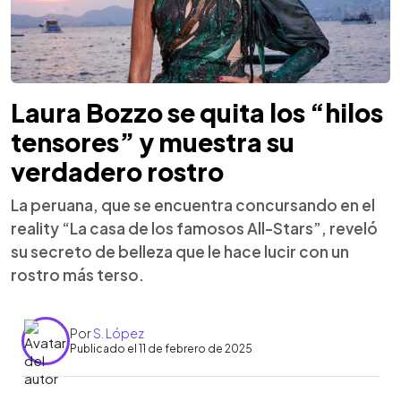
Laura Bozzo se quita los “hilos
tensores” y muestra su
verdadero rostro
La peruana, que se encuentra concursando en el
reality “La casa de los famosos All-Stars”, reveló
su secreto de belleza que le hace lucir con un
rostro más terso.
Por
S. López
Publicado el 11 de febrero de 2025