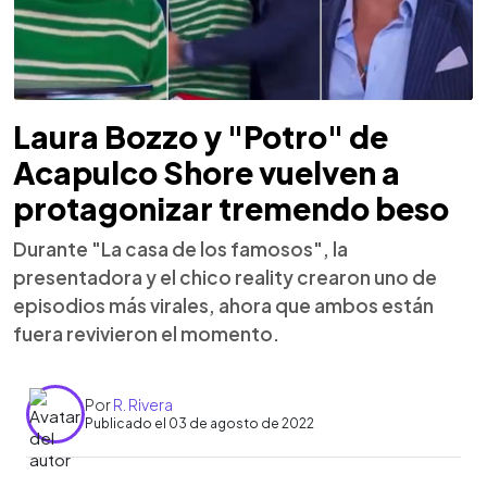
Laura Bozzo y "Potro" de
Acapulco Shore vuelven a
protagonizar tremendo beso
Durante "La casa de los famosos", la
presentadora y el chico reality crearon uno de
episodios más virales, ahora que ambos están
fuera revivieron el momento.
Por
R. Rivera
Publicado el 03 de agosto de 2022