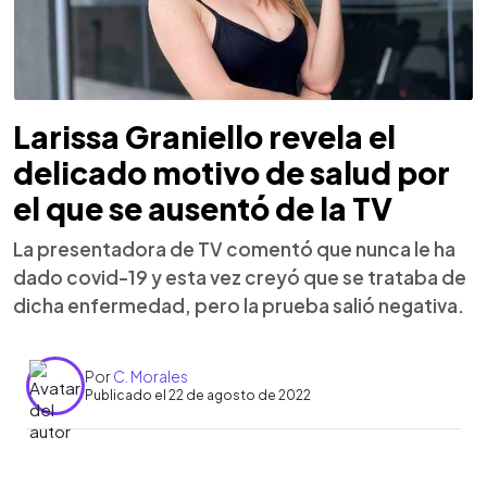
Larissa Graniello revela el
delicado motivo de salud por
el que se ausentó de la TV
La presentadora de TV comentó que nunca le ha
dado covid-19 y esta vez creyó que se trataba de
dicha enfermedad, pero la prueba salió negativa.
Por
C. Morales
Publicado el 22 de agosto de 2022