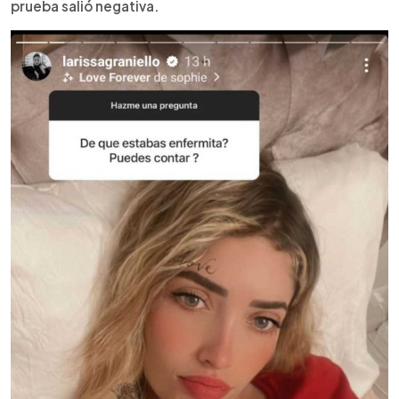
prueba salió negativa.