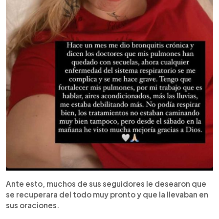
Ante esto, muchos de sus seguidores le desearon que
se recuperara del todo muy pronto y que la llevaban en
sus oraciones.