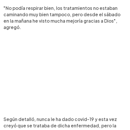
"No podía respirar bien, los tratamientos no estaban
caminando muy bien tampoco, pero desde el sábado
en la mañana he visto mucha mejoría gracias a Dios",
agregó.
Según detalló, nunca le ha dado covid-19 y esta vez
creyó que se trataba de dicha enfermedad, pero la