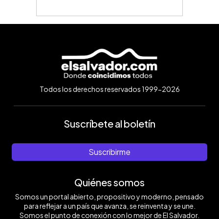
Todos los derechos reservados 1999-2026
Suscríbete al boletín
Suscribirme
Quiénes somos
Somos un portal abierto, propositivo y moderno, pensado
para reflejar a un país que avanza, se reinventa y se une.
Somos el punto de conexión con lo mejor de El Salvador.