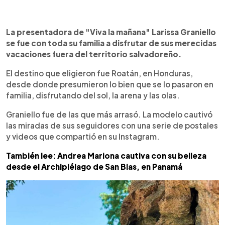
0:00
►
Escuchar artículo
La presentadora de "Viva la mañana" Larissa Graniello
se fue con toda su familia a disfrutar de sus merecidas
vacaciones fuera del territorio salvadoreño.
El destino que eligieron fue Roatán, en Honduras,
desde donde presumieron lo bien que se lo pasaron en
familia, disfrutando del sol, la arena y las olas.
Graniello fue de las que más arrasó. La modelo cautivó
las miradas de sus seguidores con una serie de postales
y videos que compartió en su Instagram.
También lee: Andrea Mariona cautiva con su belleza
desde el Archipiélago de San Blas, en Panamá