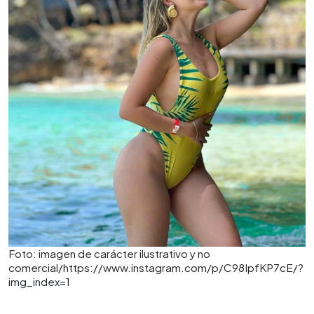
Foto: imagen de carácter ilustrativo y no
comercial/https://www.instagram.com/p/C98IpfKP7cE/?
img_index=1