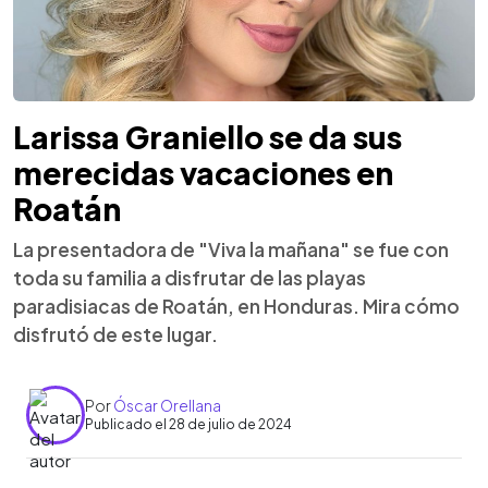
Larissa Graniello se da sus
merecidas vacaciones en
Roatán
La presentadora de "Viva la mañana" se fue con
toda su familia a disfrutar de las playas
paradisiacas de Roatán, en Honduras. Mira cómo
disfrutó de este lugar.
Por
Óscar Orellana
Publicado el 28 de julio de 2024