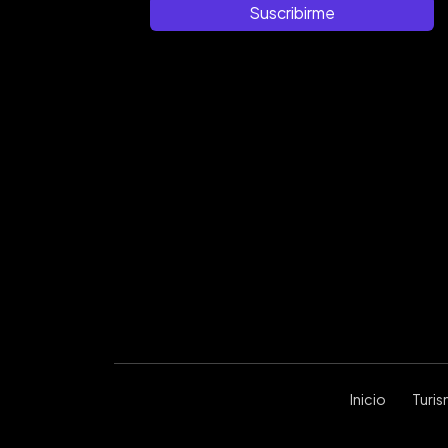
Suscribirme
Inicio
Turi