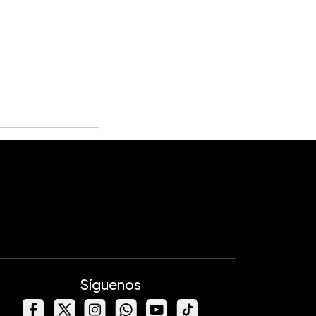
Síguenos