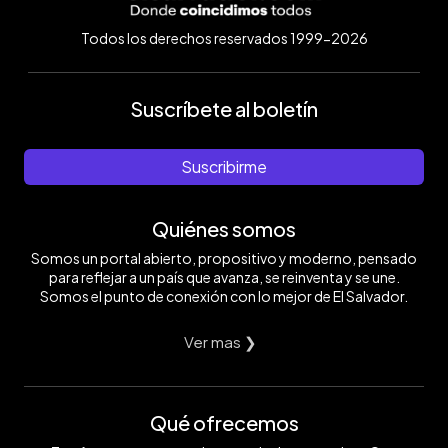
Todos los derechos reservados 1999-2026
Suscríbete al boletín
Suscribirme
Quiénes somos
Somos un portal abierto, propositivo y moderno, pensado
para reflejar a un país que avanza, se reinventa y se une.
Somos el punto de conexión con lo mejor de El Salvador.
Ver mas ❯
Qué ofrecemos