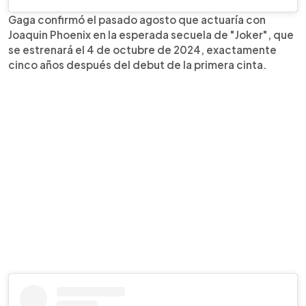
Gaga confirmó el pasado agosto que actuaría con
Joaquin Phoenix en la esperada secuela de "Joker", que
se estrenará el 4 de octubre de 2024, exactamente
cinco años después del debut de la primera cinta.