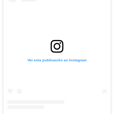
Ver esta publicación en Instagram