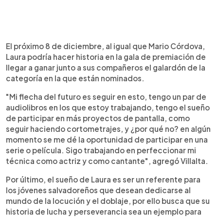
El próximo 8 de diciembre, al igual que Mario Córdova,
Laura podría hacer historia en la gala de premiación de
llegar a ganar junto a sus compañeros el galardón de la
categoría en la que están nominados.
"Mi flecha del futuro es seguir en esto, tengo un par de
audiolibros en los que estoy trabajando, tengo el sueño
de participar en más proyectos de pantalla, como
seguir haciendo cortometrajes, y ¿por qué no? en algún
momento se me dé la oportunidad de participar en una
serie o película. Sigo trabajando en perfeccionar mi
técnica como actriz y como cantante", agregó Villalta.
Por último, el sueño de Laura es ser un referente para
los jóvenes salvadoreños que desean dedicarse al
mundo de la locución y el doblaje, por ello busca que su
historia de lucha y perseverancia sea un ejemplo para