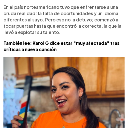
En el país norteamericano tuvo que enfrentarse a una
cruda realidad: la falta de oportunidades y un idioma
diferentes al suyo. Pero eso no la detuvo; comenzó a
tocar puertas hasta que encontró la correcta, la que la
llevó a explotar su talento.
También lee: Karol G dice estar "muy afectada" tras
críticas a nueva canción