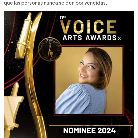
que las personas nunca se den por vencidas.