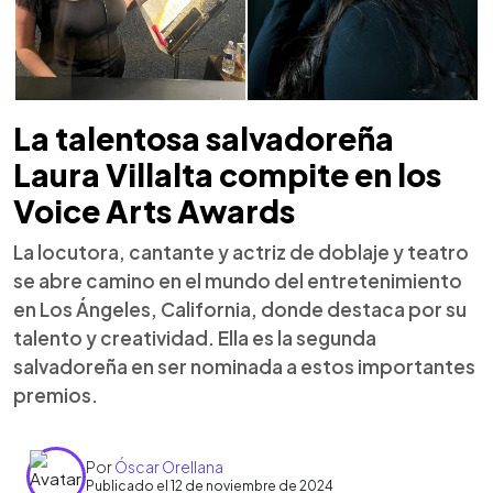
La talentosa salvadoreña
Laura Villalta compite en los
Voice Arts Awards
La locutora, cantante y actriz de doblaje y teatro
se abre camino en el mundo del entretenimiento
en Los Ángeles, California, donde destaca por su
talento y creatividad. Ella es la segunda
salvadoreña en ser nominada a estos importantes
premios.
Por
Óscar Orellana
Publicado el 12 de noviembre de 2024