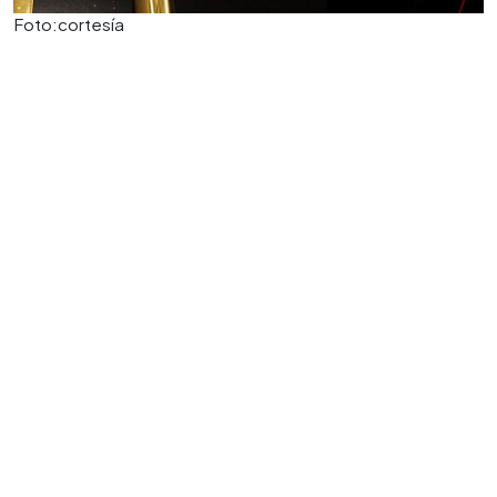
Foto:cortesía