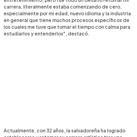
carrera, literalmente estaba comenzando de cero,
especialmente por mi edad, nuevo idioma y la industria
en general que tiene muchos procesos específicos de
los cuales me tuve que tomar el tiempo con calma para
estudiarlos y entenderlos", destacó.
Actualmente, con 32 años, la salvadoreña ha logrado