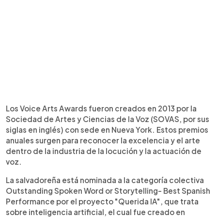
Los Voice Arts Awards fueron creados en 2013 por la
Sociedad de Artes y Ciencias de la Voz (SOVAS, por sus
siglas en inglés) con sede en Nueva York. Estos premios
anuales surgen para reconocer la excelencia y el arte
dentro de la industria de la locución y la actuación de
voz.
La salvadoreña está nominada a la categoría colectiva
Outstanding Spoken Word or Storytelling- Best Spanish
Performance por el proyecto "Querida IA", que trata
sobre inteligencia artificial, el cual fue creado en