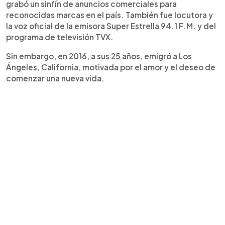
grabó un sinfín de anuncios comerciales para
reconocidas marcas en el país. También fue locutora y
la voz oficial de la emisora Super Estrella 94.1 F.M. y del
programa de televisión TVX.
Sin embargo, en 2016, a sus 25 años, emigró a Los
Ángeles, California, motivada por el amor y el deseo de
comenzar una nueva vida.