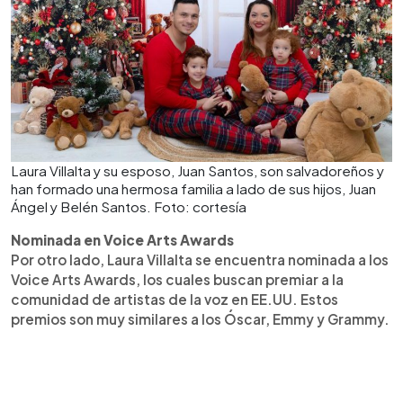
Laura Villalta y su esposo, Juan Santos, son salvadoreños y
han formado una hermosa familia a lado de sus hijos, Juan
Ángel y Belén Santos. Foto: cortesía
Nominada en Voice Arts Awards
Por otro lado, Laura Villalta se encuentra nominada a los
Voice Arts Awards, los cuales buscan premiar a la
comunidad de artistas de la voz en EE.UU. Estos
premios son muy similares a los Óscar, Emmy y Grammy.