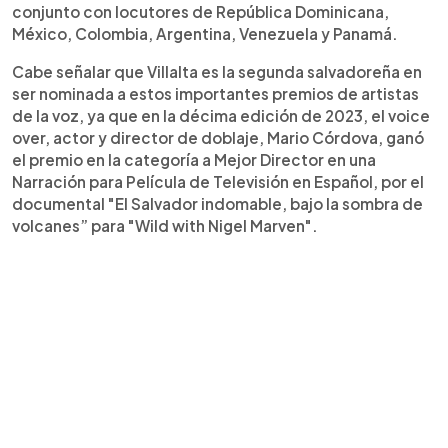
conjunto con locutores de República Dominicana,
México, Colombia, Argentina, Venezuela y Panamá.
Cabe señalar que Villalta es la segunda salvadoreña en
ser nominada a estos importantes premios de artistas
de la voz, ya que en la décima edición de 2023, el voice
over, actor y director de doblaje, Mario Córdova, ganó
el premio en la categoría a Mejor Director en una
Narración para Película de Televisión en Español, por el
documental "El Salvador indomable, bajo la sombra de
volcanes” para "Wild with Nigel Marven".