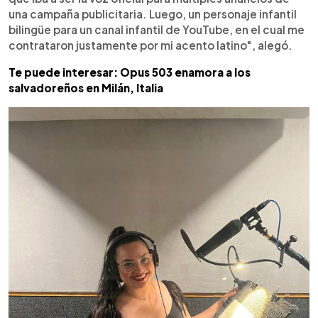
una campaña publicitaria. Luego, un personaje infantil
bilingüe para un canal infantil de YouTube, en el cual me
contrataron justamente por mi acento latino", alegó.
Te puede interesar: Opus 503 enamora a los
salvadoreños en Milán, Italia