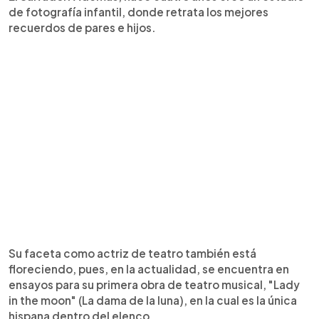
de fotografía infantil, donde retrata los mejores
recuerdos de pares e hijos.
Su faceta como actriz de teatro también está
floreciendo, pues, en la actualidad, se encuentra en
ensayos para su primera obra de teatro musical, "Lady
in the moon" (La dama de la luna), en la cual es la única
hispana dentro del elenco.