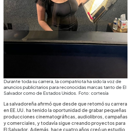
Durante toda su carrera, la compatriota ha sido la voz de
anuncios publicitarios para reconocidas marcas tanto de El
Salvador como de Estados Unidos. Foto: cortesía
La salvadoreña afirmó que desde que retomó su carrera
en EE.UU. ha tenido la oportunidad de grabar pequeñas
producciones cinematográficas, audiolibros, campañas
y comerciales, y todavía sigue creando proyectos para
El Salvador. Además, hace cuatro años creó un estudio