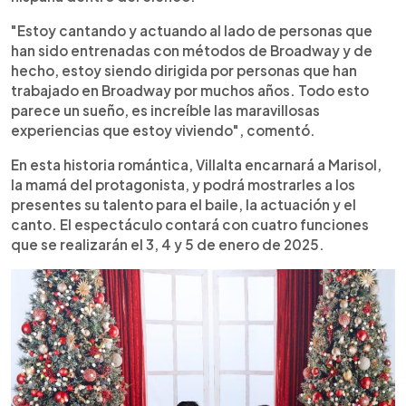
"Estoy cantando y actuando al lado de personas que
han sido entrenadas con métodos de Broadway y de
hecho, estoy siendo dirigida por personas que han
trabajado en Broadway por muchos años. Todo esto
parece un sueño, es increíble las maravillosas
experiencias que estoy viviendo", comentó.
En esta historia romántica, Villalta encarnará a Marisol,
la mamá del protagonista, y podrá mostrarles a los
presentes su talento para el baile, la actuación y el
canto. El espectáculo contará con cuatro funciones
que se realizarán el 3, 4 y 5 de enero de 2025.