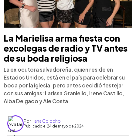
La Marielisa arma fiesta con
excolegas de radio y TV antes
de su boda religiosa
La exlocutora salvadoreña, quien reside en
Estados Unidos, está en el país para celebrar su
boda por la iglesia, pero antes decidió festejar
con sus amigas: Larissa Graniello, Irene Castillo,
Alba Delgado y Ale Costa.
Por
Iliana Colocho
Publicado el 24 de mayo de 2024