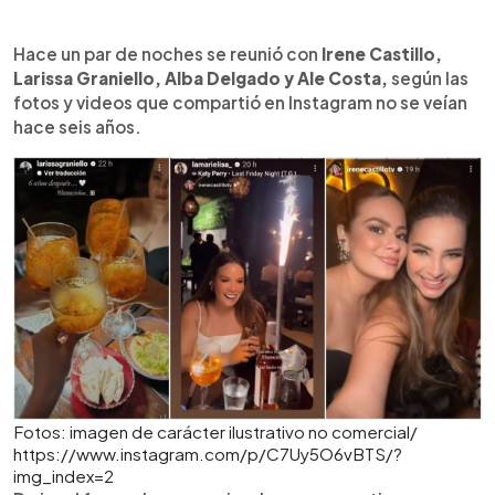
Hace un par de noches se reunió con
Irene Castillo,
Larissa Graniello, Alba Delgado y Ale Costa,
según las
fotos y videos que compartió en Instagram no se veían
hace seis años.
Fotos: imagen de carácter ilustrativo no comercial/
https://www.instagram.com/p/C7Uy5O6vBTS/?
img_index=2