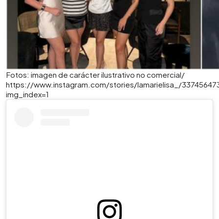
Fotos: imagen de carácter ilustrativo no comercial/
https://www.instagram.com/stories/lamarielisa_/337456
img_index=1