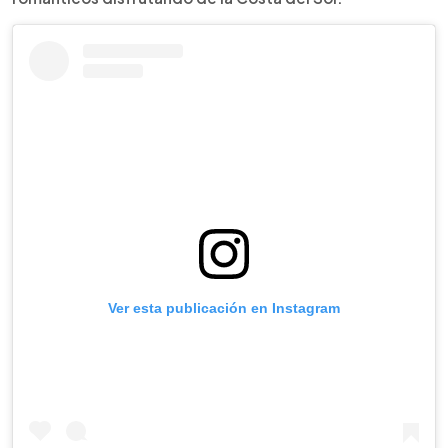
Ver esta publicación en Instagram