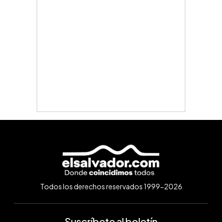
Todos los derechos reservados 1999-2026
Suscríbete al boletín