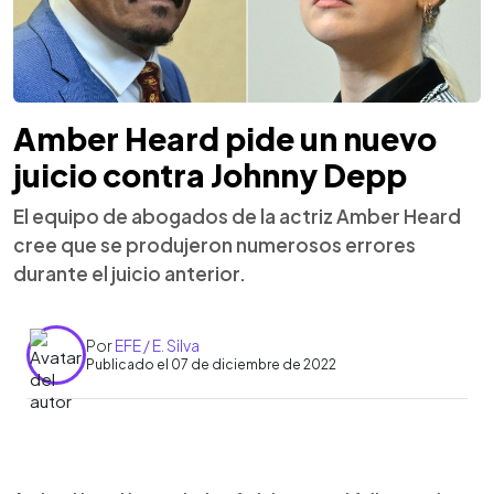
Amber Heard pide un nuevo
juicio contra Johnny Depp
El equipo de abogados de la actriz Amber Heard
cree que se produjeron numerosos errores
durante el juicio anterior.
Por
EFE / E. Silva
Publicado el 07 de diciembre de 2022
0:00
►