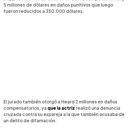
5 millones de dólares en daños punitivos que luego
fueron reducidos a 350,000 dólares.
El jurado también otorgó a Heard 2 millones en daños
compensatorios, ya
que la actriz
realizó una denuncia
cruzada contra su expareja a la que también acusaba de
un delito de difamación.