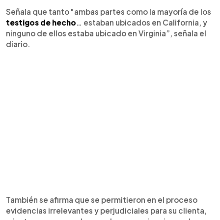
Señala que tanto "ambas partes como la mayoría de los
testigos de hecho
… estaban ubicados en California, y
ninguno de ellos estaba ubicado en Virginia”, señala el
diario.
También se afirma que se permitieron en el proceso
evidencias irrelevantes y perjudiciales para su clienta,