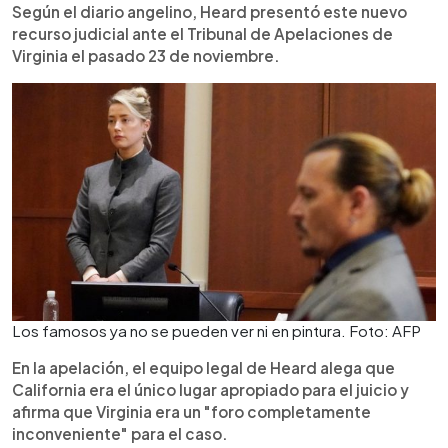
Según el diario angelino, Heard presentó este nuevo
recurso judicial ante el Tribunal de Apelaciones de
Virginia el pasado 23 de noviembre.
Los famosos ya no se pueden ver ni en pintura. Foto: AFP
En la apelación, el equipo legal de Heard alega que
California era el único lugar apropiado para el juicio y
afirma que Virginia era un "foro completamente
inconveniente" para el caso.