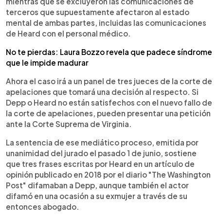
mientras que se excluyeron las comunicaciones de
terceros que supuestamente afectaron al estado
mental de ambas partes, incluidas las comunicaciones
de Heard con el personal médico.
No te pierdas: Laura Bozzo revela que padece síndrome
que le impide madurar
Ahora el caso irá a un panel de tres jueces de la corte de
apelaciones que tomará una decisión al respecto. Si
Depp o Heard no están satisfechos con el nuevo fallo de
la corte de apelaciones, pueden presentar una petición
ante la Corte Suprema de Virginia.
La sentencia de ese mediático proceso, emitida por
unanimidad del jurado el pasado 1 de junio, sostiene
que tres frases escritas por Heard en un artículo de
opinión publicado en 2018 por el diario "The Washington
Post" difamaban a Depp, aunque también el actor
difamó en una ocasión a su exmujer a través de su
entonces abogado.