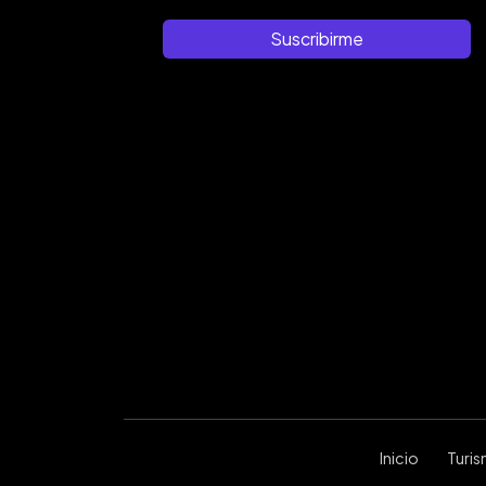
Suscribirme
Inicio
Turi