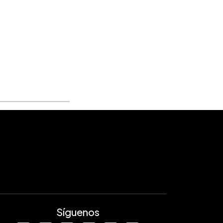
Síguenos