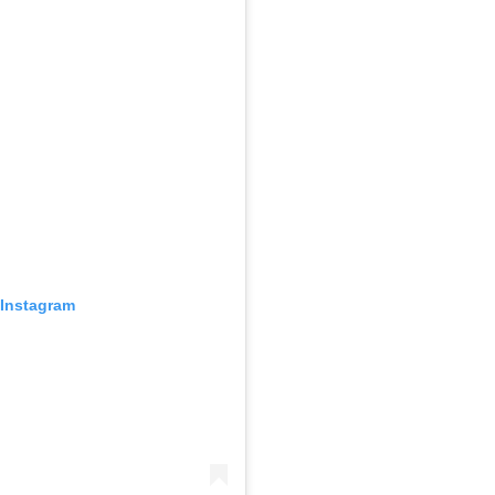
 Instagram