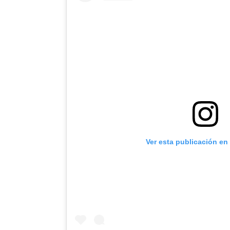
Ver esta publicación en