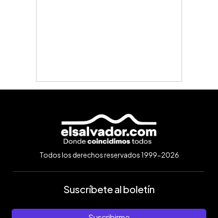
Todos los derechos reservados 1999-2026
Suscríbete al boletín
Suscribirme