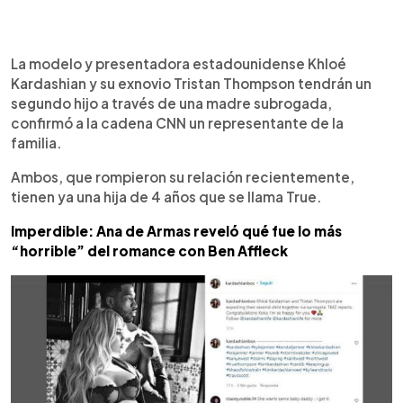
0:00
►
Escuchar artículo
La modelo y presentadora estadounidense Khloé
Kardashian y su exnovio Tristan Thompson tendrán un
segundo hijo a través de una madre subrogada,
confirmó a la cadena CNN un representante de la
familia.
Ambos, que rompieron su relación recientemente,
tienen ya una hija de 4 años que se llama True.
Imperdible: Ana de Armas reveló qué fue lo más
“horrible” del romance con Ben Affleck