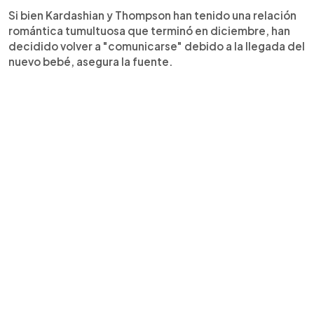
Si bien Kardashian y Thompson han tenido una relación
romántica tumultuosa que terminó en diciembre, han
decidido volver a "comunicarse" debido a la llegada del
nuevo bebé, asegura la fuente.