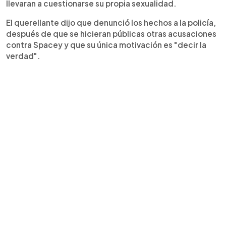
llevaran a cuestionarse su propia sexualidad.
El querellante dijo que denunció los hechos a la policía,
después de que se hicieran públicas otras acusaciones
contra Spacey y que su única motivación es "decir la
verdad".