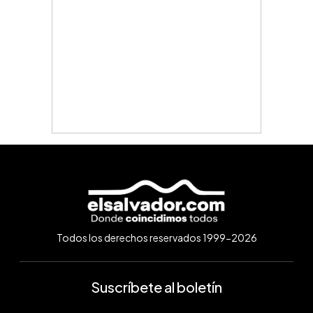
Todos los derechos reservados 1999-2026
Suscríbete al boletín