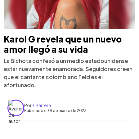
Karol G revela que un nuevo
amor llegó a su vida
La Bichota confesó a un medio estadounidense
estar nuevamente enamorada. Seguidores creen
que el cantante colombiano Feid es el
afortunado.
Por
J. Barrera
Publicado el 01 de marzo de 2023