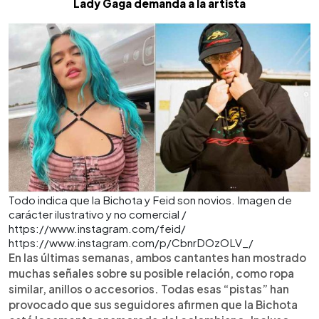
Lady Gaga demanda a la artista
Todo indica que la Bichota y Feid son novios. Imagen de
carácter ilustrativo y no comercial /
https://www.instagram.com/feid/
https://www.instagram.com/p/CbnrDOzOLV_/
En las últimas semanas, ambos cantantes han mostrado
muchas señales sobre su posible relación, como ropa
similar, anillos o accesorios. Todas esas “pistas” han
provocado que sus seguidores afirmen que la Bichota