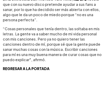
que con su nuevo disco pretende ayudar a sus fans a
sanar, por lo que ha decidido ser más abierta con ellos,
algo que le da un poco de miedo porque “no es una
persona perfecta”.
“Cosas personales que tenía dentro, las soltaba en mis
letras. La gente va a saber mucho de mi vida personal
con mis canciones. Pero ya no quiero tener las
canciones dentro de mí, porque sé que la gente puede
sanar muchas cosas con la música. Escribir canciones
para mí es una muy buena manera de curar cosas que no
puedo explicar", afirmó.
REGRESAR A LA PORTADA