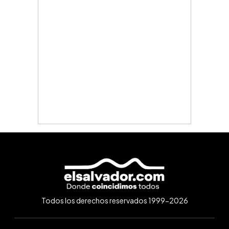
Todos los derechos reservados 1999-2026