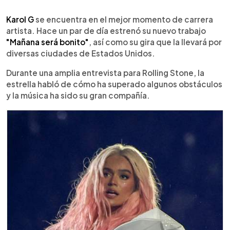
0:00
►
Escuchar artículo
Karol G
se encuentra en el mejor momento de carrera
artista. Hace un par de día estrenó su nuevo trabajo
"Mañana será bonito"
, así como su gira que la llevará por
diversas ciudades de Estados Unidos.
Durante una amplia entrevista para Rolling Stone, la
estrella habló de cómo ha superado algunos obstáculos
y la música ha sido su gran compañía.