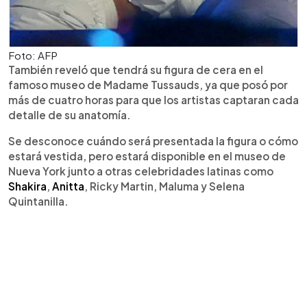
Foto: AFP
También reveló que tendrá su figura de cera en el
famoso museo de Madame Tussauds, ya que posó por
más de cuatro horas para que los artistas captaran cada
detalle de su anatomía.
Se desconoce cuándo será presentada la figura o cómo
estará vestida, pero estará disponible en el museo de
Nueva York junto a otras celebridades latinas como
Shakira
,
Anitta
, Ricky Martin, Maluma y Selena
Quintanilla.