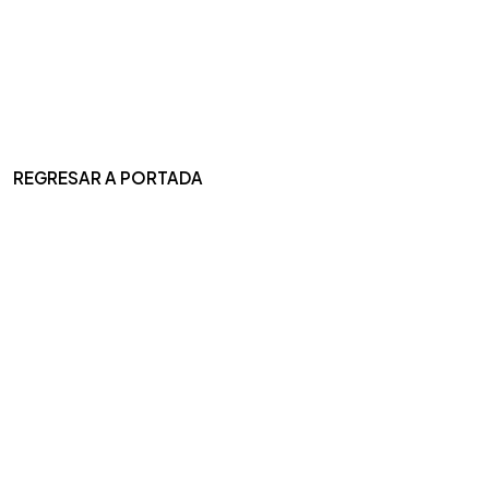
REGRESAR A PORTADA