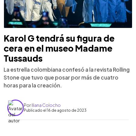
Karol G tendrá su figura de
cera en el museo Madame
Tussauds
La estrella colombiana confesó a la revista Rolling
Stone que tuvo que posar por más de cuatro
horas para la creación.
Por
Iliana Colocho
Publicado el 16 de agosto de 2023