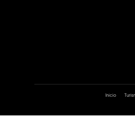
Inicio
Turi