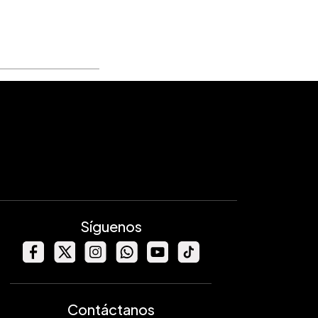
Síguenos
Contáctanos