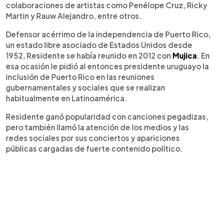
colaboraciones de artistas como Penélope Cruz, Ricky
Martin y Rauw Alejandro, entre otros.
Defensor acérrimo de la independencia de Puerto Rico,
un estado libre asociado de Estados Unidos desde
1952, Residente se había reunido en 2012 con
Mujica
. En
esa ocasión le pidió al entonces presidente uruguayo la
inclusión de Puerto Rico en las reuniones
gubernamentales y sociales que se realizan
habitualmente en Latinoamérica.
Residente ganó popularidad con canciones pegadizas,
pero también llamó la atención de los medios y las
redes sociales por sus conciertos y apariciones
públicas cargadas de fuerte contenido político.