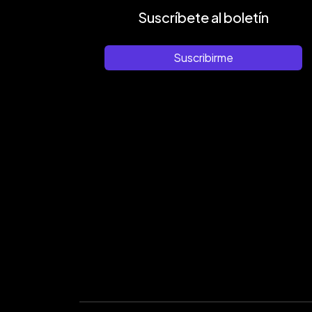
Suscríbete al boletín
Suscribirme