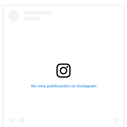
Ver esta publicación en Instagram