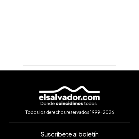
Todos los derechos reservados 1999-2026
Suscríbete al boletín