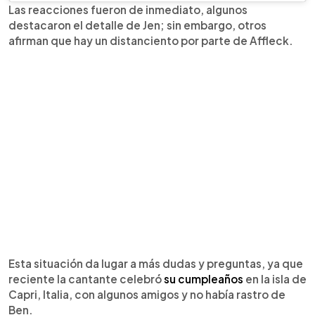
Las reacciones fueron de inmediato, algunos
destacaron el detalle de Jen; sin embargo, otros
afirman que hay un distanciento por parte de Affleck.
Esta situación da lugar a más dudas y preguntas, ya que
reciente la cantante celebró
su cumpleaños
en la isla de
Capri, Italia, con algunos amigos y no había rastro de
Ben.