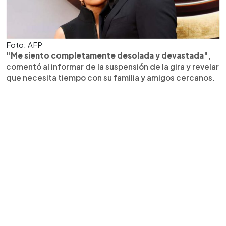
Foto: AFP
"Me siento completamente desolada y devastada"
,
comentó al informar de la suspensión de la gira y revelar
que necesita tiempo con su familia y amigos cercanos.