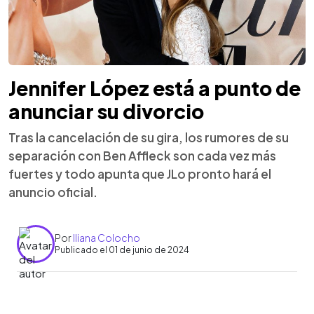
Jennifer López está a punto de
anunciar su divorcio
Tras la cancelación de su gira, los rumores de su
separación con Ben Affleck son cada vez más
fuertes y todo apunta que JLo pronto hará el
anuncio oficial.
Por
Iliana Colocho
Publicado el 01 de junio de 2024