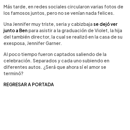
Más tarde, en redes sociales circularon varias fotos de
los famosos juntos, pero no se venían nada felices.
Una Jennifer muy triste, seria y cabizbaja
se dejó ver
junto a Ben
para asistir a la graduación de Violet, la hija
del también director, la cual se realizó en la casa de su
exesposa, Jennifer Garner.
Al poco tiempo fueron captados saliendo de la
celebración. Separados y cada uno subiendo en
diferentes autos. ¿Será que ahora sí el amor se
terminó?
REGRESAR A PORTADA