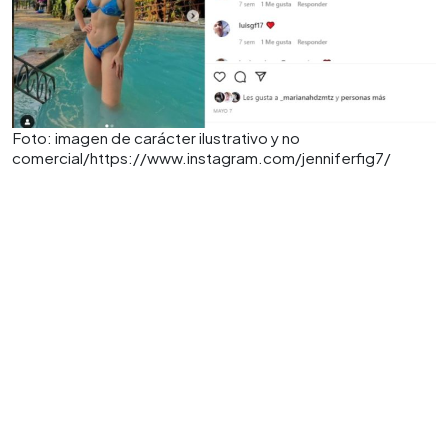
Foto: imagen de carácter ilustrativo y no
comercial/https://www.instagram.com/jenniferfig7/