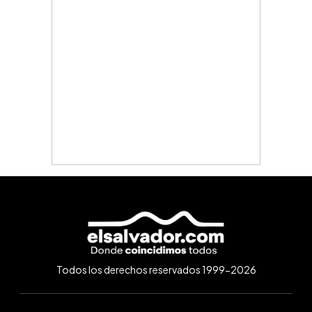
Todos los derechos reservados 1999-2026