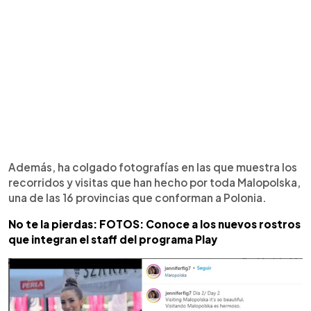
Además, ha colgado fotografías en las que muestra los
recorridos y visitas que han hecho por toda Malopolska,
una de las 16 provincias que conforman a Polonia.
No te la pierdas: FOTOS: Conoce a los nuevos rostros
que integran el staff del programa Play