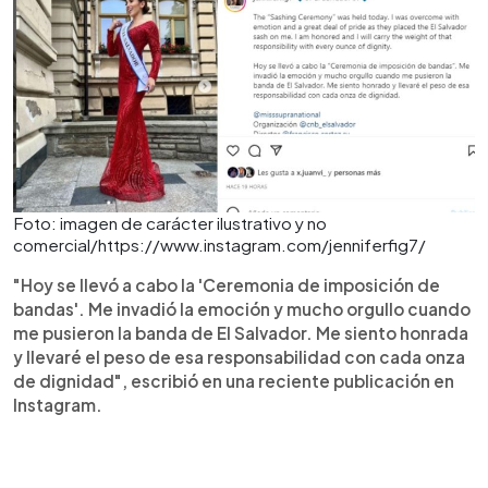
Foto: imagen de carácter ilustrativo y no
comercial/https://www.instagram.com/jenniferfig7/
"Hoy se llevó a cabo la 'Ceremonia de imposición de
bandas'. Me invadió la emoción y mucho orgullo cuando
me pusieron la banda de El Salvador. Me siento honrada
y llevaré el peso de esa responsabilidad con cada onza
de dignidad", escribió en una reciente publicación en
Instagram.