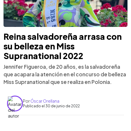
Reina salvadoreña arrasa con
su belleza en Miss
Supranational 2022
Jennifer Figueroa, de 20 años, es la salvadoreña
que acapara la atención en el concurso de belleza
Miss Supranational que se realiza en Polonia.
Por
Óscar Orellana
Publicado el 30 de junio de 2022