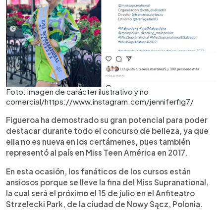
Foto: imagen de carácter ilustrativo y no
comercial/https://www.instagram.com/jenniferfig7/
Figueroa ha demostrado su gran potencial para poder
destacar durante todo el concurso de belleza, ya que
ella no es nueva en los certámenes, pues también
representó al país en Miss Teen América en 2017.
En esta ocasión, los fanáticos de los cursos están
ansiosos porque se lleve la fina del Miss Supranational,
la cual será el próximo el 15 de julio en el Anfiteatro
Strzelecki Park, de la ciudad de Nowy Sącz, Polonia.