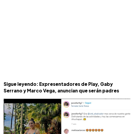
Sigue leyendo: Expresentadores de Play, Gaby
Serrano y Marco Vega, anuncian que serán padres