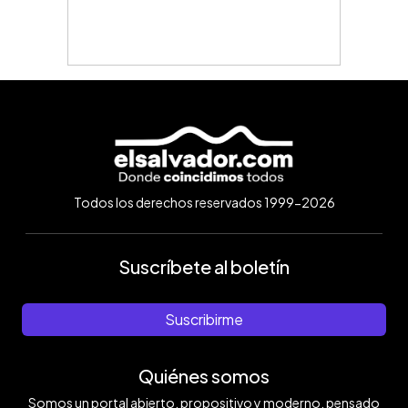
Todos los derechos reservados 1999-2026
Suscríbete al boletín
Suscribirme
Quiénes somos
Somos un portal abierto, propositivo y moderno, pensado