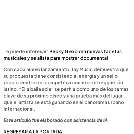
Te puede interesar:
Becky G explora nuevas facetas
musicales y se alista para mostrar documental
Con cada nuevo lanzamiento, Jay Music demuestra que
su propuesta tiene consistencia, energía y un sello
propio dentro del competitivo mundo del reggaetón
latino. “Ella baila sola” se perfila como uno de los temas
clave de su próximo disco y una prueba más del lugar
que el artista se está ganando en el panorama urbano
internacional.
Este artículo fue elaborado con asistencia de IA
REGRESAR A LA PORTADA