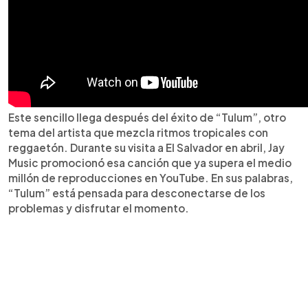
Este sencillo llega después del éxito de “Tulum”, otro
tema del artista que mezcla ritmos tropicales con
reggaetón. Durante su visita a El Salvador en abril, Jay
Music promocionó esa canción que ya supera el medio
millón de reproducciones en YouTube. En sus palabras,
“Tulum” está pensada para desconectarse de los
problemas y disfrutar el momento.