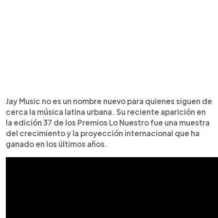
Jay Music no es un nombre nuevo para quienes siguen de
cerca la música latina urbana. Su reciente aparición en
la edición 37 de los Premios Lo Nuestro fue una muestra
del crecimiento y la proyección internacional que ha
ganado en los últimos años.