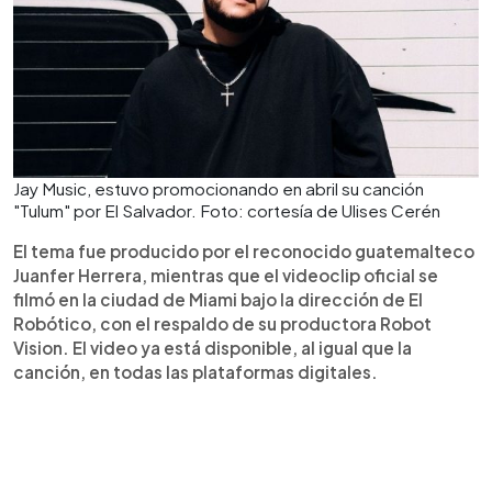
Jay Music, estuvo promocionando en abril su canción
"Tulum" por El Salvador. Foto: cortesía de Ulises Cerén
El tema fue producido por el reconocido guatemalteco
Juanfer Herrera, mientras que el videoclip oficial se
filmó en la ciudad de Miami bajo la dirección de El
Robótico, con el respaldo de su productora Robot
Vision. El video ya está disponible, al igual que la
canción, en todas las plataformas digitales.