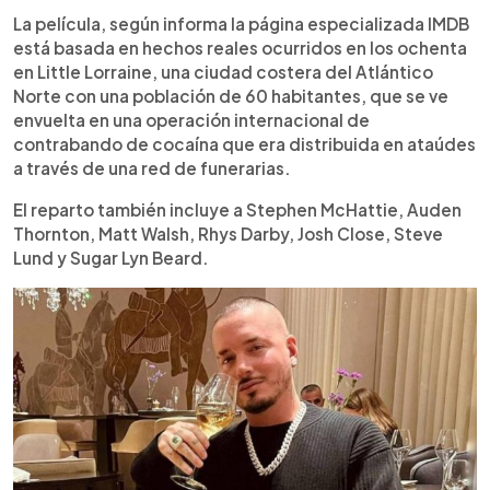
La película, según informa la página especializada IMDB
está basada en hechos reales ocurridos en los ochenta
en Little Lorraine, una ciudad costera del Atlántico
Norte con una población de 60 habitantes, que se ve
envuelta en una operación internacional de
contrabando de cocaína que era distribuida en ataúdes
a través de una red de funerarias.
El reparto también incluye a Stephen McHattie, Auden
Thornton, Matt Walsh, Rhys Darby, Josh Close, Steve
Lund y Sugar Lyn Beard.