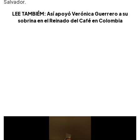
Salvador.
LEE TAMBIÉM: Así apoyó Verónica Guerrero a su
sobrina en el Reinado del Café en Colombia