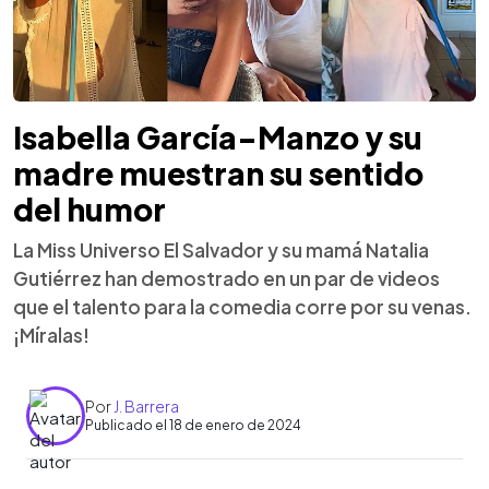
Isabella García-Manzo y su
madre muestran su sentido
del humor
La Miss Universo El Salvador y su mamá Natalia
Gutiérrez han demostrado en un par de videos
que el talento para la comedia corre por su venas.
¡Míralas!
Por
J. Barrera
Publicado el 18 de enero de 2024