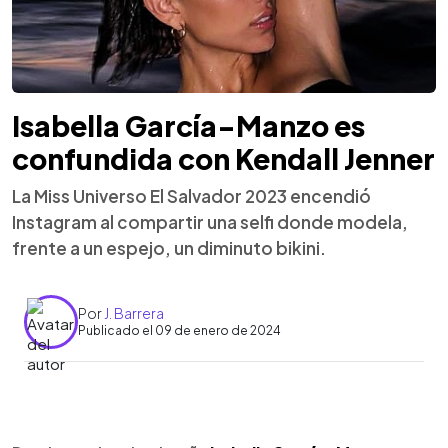
Isabella García-Manzo es
confundida con Kendall Jenner
La Miss Universo El Salvador 2023 encendió
Instagram al compartir una selfi donde modela,
frente a un espejo, un diminuto bikini.
Por
J. Barrera
Publicado el 09 de enero de 2024
0:00
►