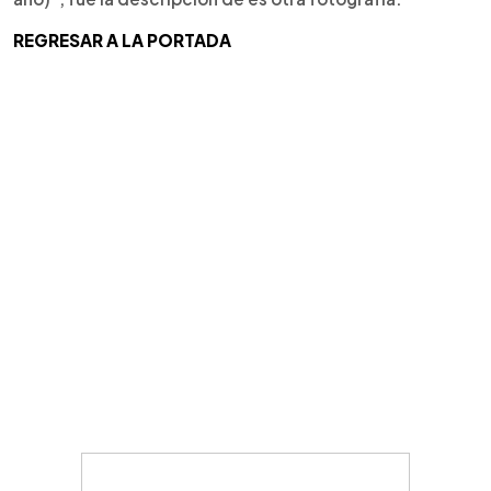
REGRESAR A LA PORTADA