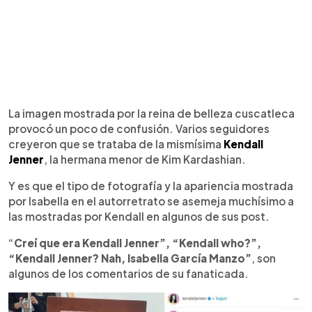
La imagen mostrada por la reina de belleza cuscatleca
provocó un poco de confusión. Varios seguidores
creyeron que se trataba de la mismísima
Kendall
Jenner
, la hermana menor de Kim Kardashian.
Y es que el tipo de fotografía y la apariencia mostrada
por Isabella en el autorretrato se asemeja muchísimo a
las mostradas por Kendall en algunos de sus post.
“
Creí que era Kendall Jenner”, “Kendall who?”,
“Kendall Jenner? Nah, Isabella García Manzo”
, son
algunos de los comentarios de su fanaticada.