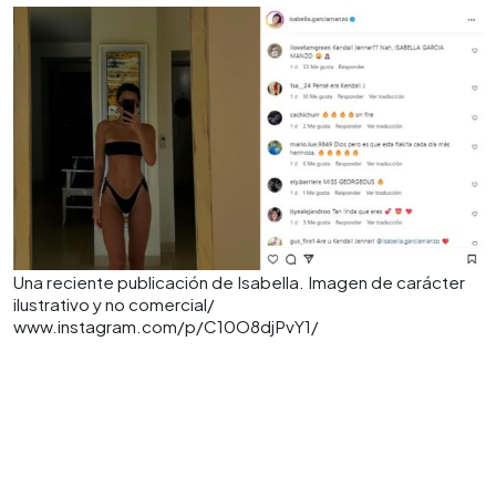
Una reciente publicación de Isabella. Imagen de carácter
ilustrativo y no comercial/
www.instagram.com/p/C10O8djPvY1/