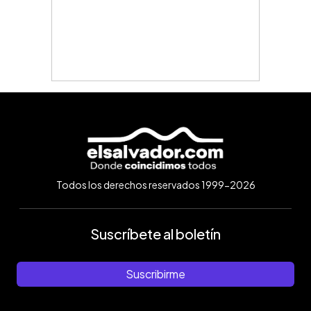
Todos los derechos reservados 1999-2026
Suscríbete al boletín
Suscribirme