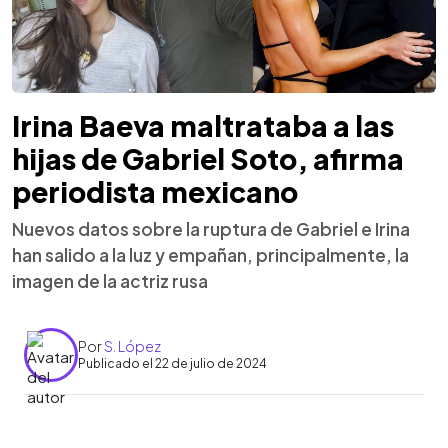
Irina Baeva maltrataba a las
hijas de Gabriel Soto, afirma
periodista mexicano
Nuevos datos sobre la ruptura de Gabriel e Irina
han salido a la luz y empañan, principalmente, la
imagen de la actriz rusa
Por
S. López
Publicado el 22 de julio de 2024